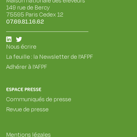
Maison nationale des éleveurs
149 rue de Bercy
75595 Paris Cedex 12
07.69.81.16.62
Nous écrire
La feuille : la Newsletter de l'AFPF
Adhérer à l'AFPF
ESPACE PRESSE
Communiqués de presse
Revue de presse
Mentions légales