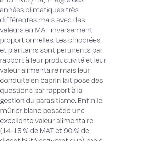
années climatiques très
différentes mais avec des
valeurs en MAT inversement
proportionnelles. Les chicorées
et plantains sont pertinents par
rapport à leur productivité et leur
valeur alimentaire mais leur
conduite en caprin lait pose des
questions par rapport à la
gestion du parasitisme. Enfin le
mûrier blanc possède une
excellente valeur alimentaire
(14-15 % de MAT et 90 % de
digestibilité enzymatique) mais