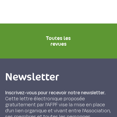
Toutes les
revues
Newsletter
Inscrivez-vous pour recevoir notre newsletter.
Cette lettre électronique proposée
gratuitement par l'AFPF vise la mise en place
d'un lien organique et vivant entre l'Association,
ses membres et toutes les personnes