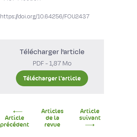
https://doi.org/10.64256/FOU2437
Télécharger l'article
PDF - 1,87 Mo
Télécharger l'article
Articles
Article
Article
de la
suivant
précédent
revue