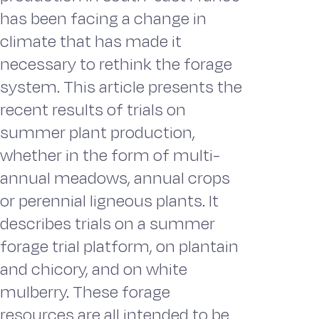
has been facing a change in
climate that has made it
necessary to rethink the forage
system. This article presents the
recent results of trials on
summer plant production,
whether in the form of multi-
annual meadows, annual crops
or perennial ligneous plants. It
describes trials on a summer
forage trial platform, on plantain
and chicory, and on white
mulberry. These forage
resources are all intended to be