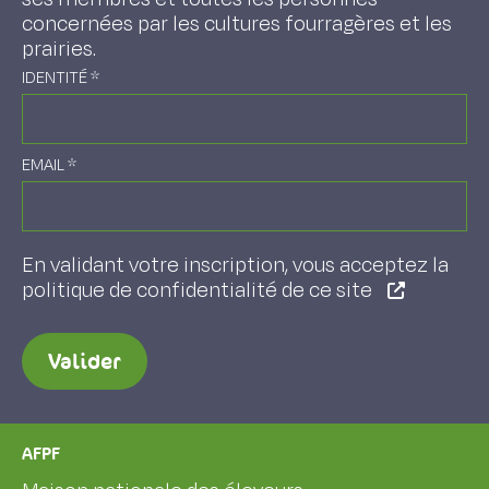
concernées par les cultures fourragères et les
prairies.
IDENTITÉ
*
EMAIL
*
En validant votre inscription, vous acceptez la
politique de confidentialité de ce site
Valider
AFPF