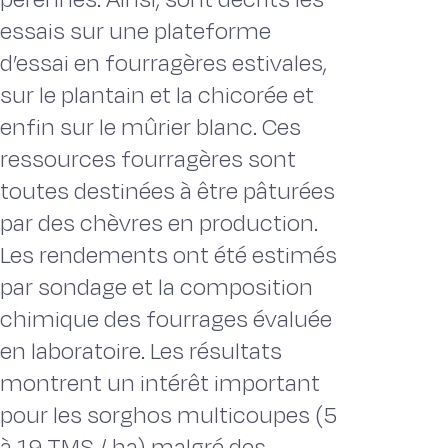
essais sur une plateforme
d’essai en fourragères estivales,
sur le plantain et la chicorée et
enfin sur le mûrier blanc. Ces
ressources fourragères sont
toutes destinées à être pâturées
par des chèvres en production.
Les rendements ont été estimés
par sondage et la composition
chimique des fourrages évaluée
en laboratoire. Les résultats
montrent un intérêt important
pour les sorghos multicoupes (5
à 19 TMS / ha) malgré des