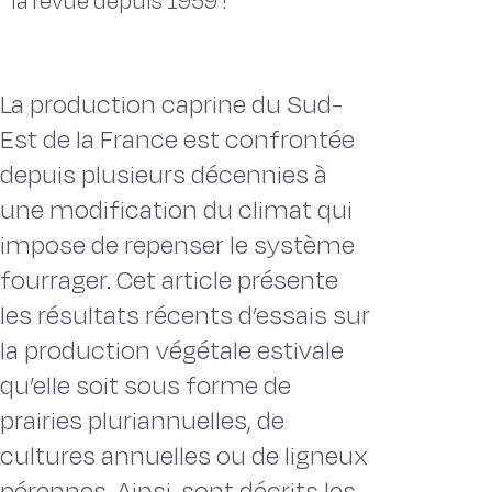
la revue depuis 1959 !
La production caprine du Sud-
Est de la France est confrontée
depuis plusieurs décennies à
une modification du climat qui
impose de repenser le système
fourrager. Cet article présente
les résultats récents d’essais sur
la production végétale estivale
qu’elle soit sous forme de
prairies pluriannuelles, de
cultures annuelles ou de ligneux
pérennes. Ainsi, sont décrits les