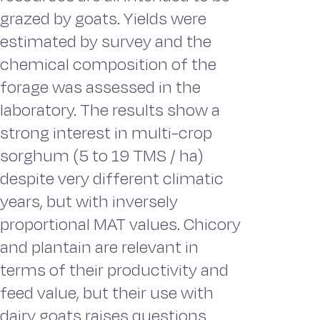
grazed by goats. Yields were
estimated by survey and the
chemical composition of the
forage was assessed in the
laboratory. The results show a
strong interest in multi-crop
sorghum (5 to 19 TMS / ha)
despite very different climatic
years, but with inversely
proportional MAT values. Chicory
and plantain are relevant in
terms of their productivity and
feed value, but their use with
dairy goats raises questions