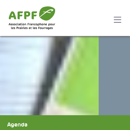
Agenda