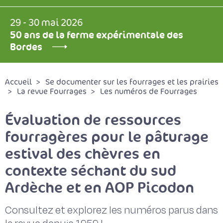
29 - 30 mai 2026
50 ans de la ferme expérimentale des
Bordes
Accueil
Se documenter sur les fourrages et les prairies
La revue Fourrages
Les numéros de Fourrages
Évaluation de ressources
fourragères pour le pâturage
estival des chèvres en
contexte séchant du sud
Ardèche et en AOP Picodon
Consultez et explorez les numéros parus dans