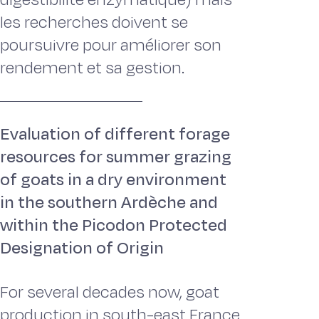
les recherches doivent se
poursuivre pour améliorer son
rendement et sa gestion.
Evaluation of different forage
resources for summer grazing
of goats in a dry environment
in the southern Ardèche and
within the Picodon Protected
Designation of Origin
For several decades now, goat
production in south-east France