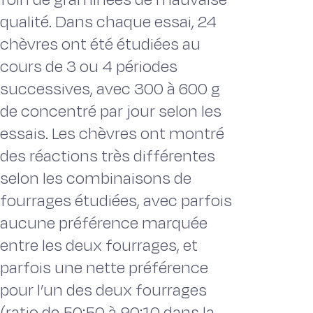
qualité. Dans chaque essai, 24
chèvres ont été étudiées au
cours de 3 ou 4 périodes
successives, avec 300 à 600 g
de concentré par jour selon les
essais. Les chèvres ont montré
des réactions très différentes
selon les combinaisons de
fourrages étudiées, avec parfois
aucune préférence marquée
entre les deux fourrages, et
parfois une nette préférence
pour l’un des deux fourrages
(ratio de 50:50 à 90:10 dans la