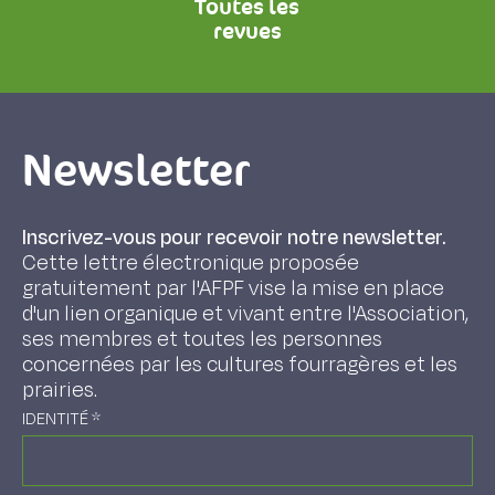
Toutes les
revues
Newsletter
Inscrivez-vous pour recevoir notre newsletter.
Cette lettre électronique proposée
gratuitement par l'AFPF vise la mise en place
d'un lien organique et vivant entre l'Association,
ses membres et toutes les personnes
concernées par les cultures fourragères et les
prairies.
IDENTITÉ
*