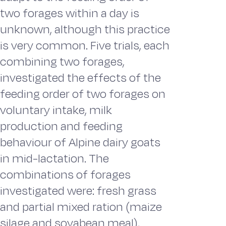
two forages within a day is
unknown, although this practice
is very common. Five trials, each
combining two forages,
investigated the effects of the
feeding order of two forages on
voluntary intake, milk
production and feeding
behaviour of Alpine dairy goats
in mid-lactation. The
combinations of forages
investigated were: fresh grass
and partial mixed ration (maize
silage and soyabean meal),