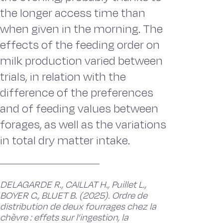
the longer access time than
when given in the morning. The
effects of the feeding order on
milk production varied between
trials, in relation with the
difference of the preferences
and of feeding values between
forages, as well as the variations
in total dry matter intake.
DELAGARDE R., CAILLAT H., Puillet L.,
BOYER C., BLUET B. (2025). Ordre de
distribution de deux fourrages chez la
chèvre : effets sur l’ingestion, la