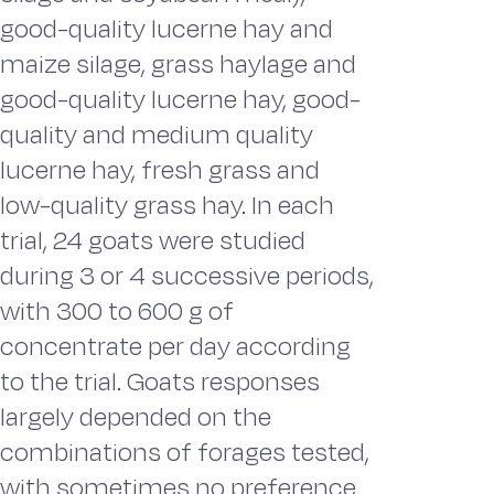
good-quality lucerne hay and
maize silage, grass haylage and
good-quality lucerne hay, good-
quality and medium quality
lucerne hay, fresh grass and
low-quality grass hay. In each
trial, 24 goats were studied
during 3 or 4 successive periods,
with 300 to 600 g of
concentrate per day according
to the trial. Goats responses
largely depended on the
combinations of forages tested,
with sometimes no preference