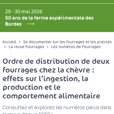
29 - 30 mai 2026
50 ans de la ferme expérimentale des
Bordes
Accueil
Se documenter sur les fourrages et les prairies
La revue Fourrages
Les numéros de Fourrages
Ordre de distribution de deux
fourrages chez la chèvre :
effets sur l’ingestion, la
production et le
comportement alimentaire
Consultez et explorez les numéros parus dans