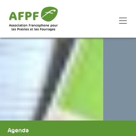
Agenda