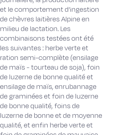
et le comportement d’ingestion
de chèvres laitières Alpine en
milieu de lactation. Les
combinaisons testées ont été
les suivantes : herbe verte et
ration semi-complète (ensilage
de maïs - tourteau de soja), foin
de luzerne de bonne qualité et
ensilage de maïs, enrubannage
de graminées et foin de luzerne
de bonne qualité, foins de
luzerne de bonne et de moyenne
qualité, et enfin herbe verte et
foin de graminées de mauvaise