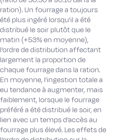
ration). Un fourrage a toujours
été plus ingéré lorsqu’il a été
distribué le soir plutôt que le
matin (+53% en moyenne),
l’ordre de distribution affectant
largement la proportion de
chaque fourrage dans la ration.
En moyenne, l’ingestion totale a
eu tendance à augmenter, mais
faiblement, lorsque le fourrage
préféré a été distribué le soir, en
lien avec un temps d’accès au
fourrage plus élevé. Les effets de
l’ordre de distribution sur la