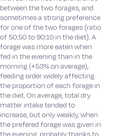
between the two forages, and
sometimes a strong preference
for one of the two forages (ratio
of 50:50 to 90:10 in the diet). A
forage was more eaten when
fed in the evening than in the
morning (+53% on average),
feeding order widely affecting
the proportion of each forage in
the diet. On average, total dry
matter intake tended to
increase, but only weakly, when
the prefered forage was given in
the evening, probably thanks to