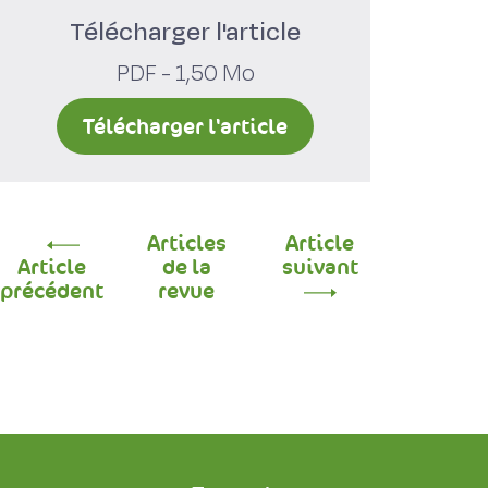
Télécharger l'article
PDF - 1,50 Mo
Télécharger l'article
Articles
Article
Article
de la
suivant
précédent
revue