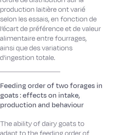
production laitière ont varié
selon les essais, en fonction de
l’écart de préférence et de valeur
alimentaire entre fourrages,
ainsi que des variations
d’ingestion totale.
Feeding order of two forages in
goats : effects on intake,
production and behaviour
The ability of dairy goats to
adapt to the feeding order of