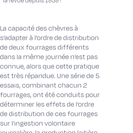
la revue depuis 1959 !
La capacité des chèvres à
s’adapter à l’ordre de distribution
de deux fourrages différents
dans la même journée n’est pas
connue, alors que cette pratique
est très répandue. Une série de 5
essais, combinant chacun 2
fourrages, ont été conduits pour
déterminer les effets de l’ordre
de distribution de ces fourrages
sur l’ingestion volontaire
journalière, la production laitière