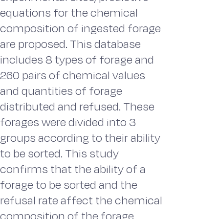
equations for the chemical
composition of ingested forage
are proposed. This database
includes 8 types of forage and
260 pairs of chemical values
and quantities of forage
distributed and refused. These
forages were divided into 3
groups according to their ability
to be sorted. This study
confirms that the ability of a
forage to be sorted and the
refusal rate affect the chemical
composition of the forage