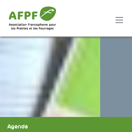
Agenda