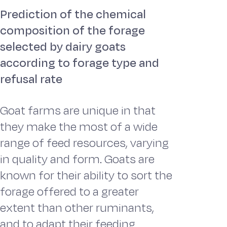
Prediction of the chemical
composition of the forage
selected by dairy goats
according to forage type and
refusal rate
Goat farms are unique in that
they make the most of a wide
range of feed resources, varying
in quality and form. Goats are
known for their ability to sort the
forage offered to a greater
extent than other ruminants,
and to adapt their feeding