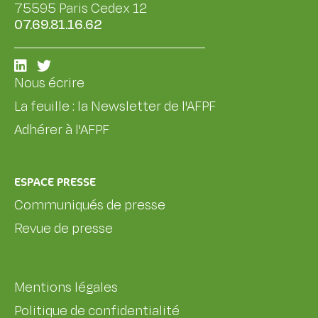
75595 Paris Cedex 12
07.69.81.16.62
Nous écrire
La feuille : la Newsletter de l'AFPF
Adhérer à l'AFPF
ESPACE PRESSE
Communiqués de presse
Revue de presse
Mentions légales
Politique de confidentialité