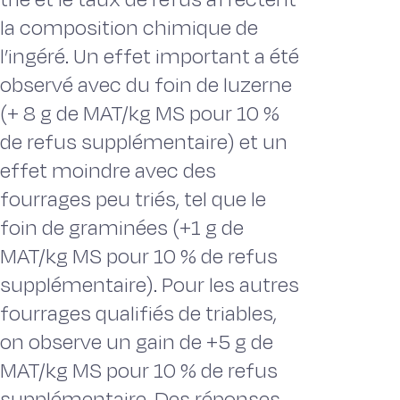
la composition chimique de
l’ingéré. Un effet important a été
observé avec du foin de luzerne
(+ 8 g de MAT/kg MS pour 10 %
de refus supplémentaire) et un
effet moindre avec des
fourrages peu triés, tel que le
foin de graminées (+1 g de
MAT/kg MS pour 10 % de refus
supplémentaire). Pour les autres
fourrages qualifiés de triables,
on observe un gain de +5 g de
MAT/kg MS pour 10 % de refus
supplémentaire. Des réponses