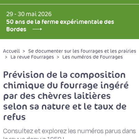
29 - 30 mai 2026
50 ans de la ferme expérimentale des
Bordes
Accueil
Se documenter sur les fourrages et les prairies
La revue Fourrages
Les numéros de Fourrages
Prévision de la composition
chimique du fourrage ingéré
par des chèvres laitières
selon sa nature et le taux de
refus
Consultez et explorez les numéros parus dans