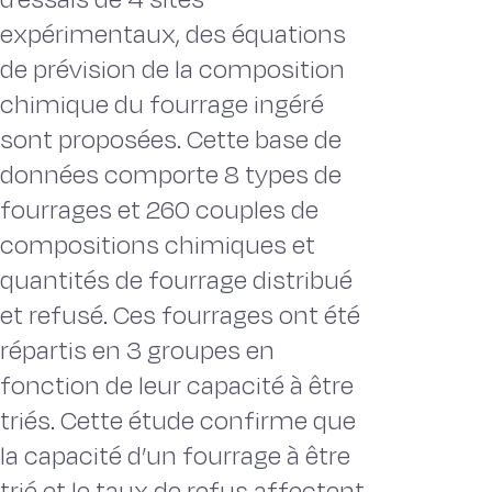
expérimentaux, des équations
de prévision de la composition
chimique du fourrage ingéré
sont proposées. Cette base de
données comporte 8 types de
fourrages et 260 couples de
compositions chimiques et
quantités de fourrage distribué
et refusé. Ces fourrages ont été
répartis en 3 groupes en
fonction de leur capacité à être
triés. Cette étude confirme que
la capacité d’un fourrage à être
trié et le taux de refus affectent