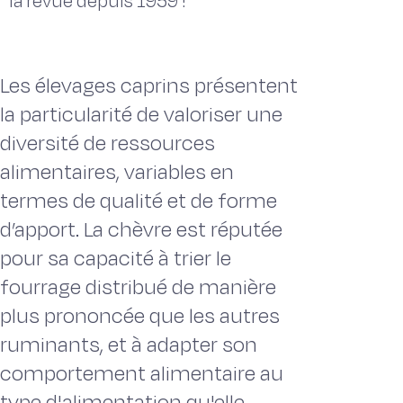
la revue depuis 1959 !
Les élevages caprins présentent
la particularité de valoriser une
diversité de ressources
alimentaires, variables en
termes de qualité et de forme
d’apport. La chèvre est réputée
pour sa capacité à trier le
fourrage distribué de manière
plus prononcée que les autres
ruminants, et à adapter son
comportement alimentaire au
type d'alimentation qu'elle