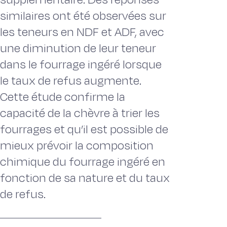
similaires ont été observées sur
les teneurs en NDF et ADF, avec
une diminution de leur teneur
dans le fourrage ingéré lorsque
le taux de refus augmente.
Cette étude confirme la
capacité de la chèvre à trier les
fourrages et qu’il est possible de
mieux prévoir la composition
chimique du fourrage ingéré en
fonction de sa nature et du taux
de refus.