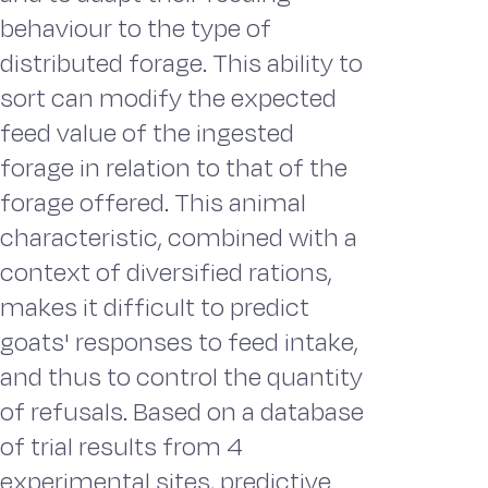
behaviour to the type of
distributed forage. This ability to
sort can modify the expected
feed value of the ingested
forage in relation to that of the
forage offered. This animal
characteristic, combined with a
context of diversified rations,
makes it difficult to predict
goats' responses to feed intake,
and thus to control the quantity
of refusals. Based on a database
of trial results from 4
experimental sites, predictive