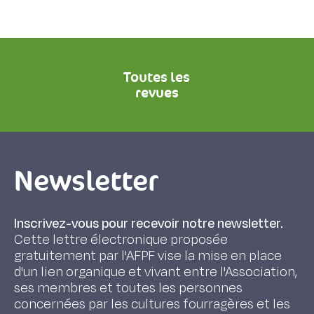
Toutes les
revues
Newsletter
Inscrivez-vous pour recevoir notre newsletter.
Cette lettre électronique proposée
gratuitement par l'AFPF vise la mise en place
d'un lien organique et vivant entre l'Association,
ses membres et toutes les personnes
concernées par les cultures fourragères et les