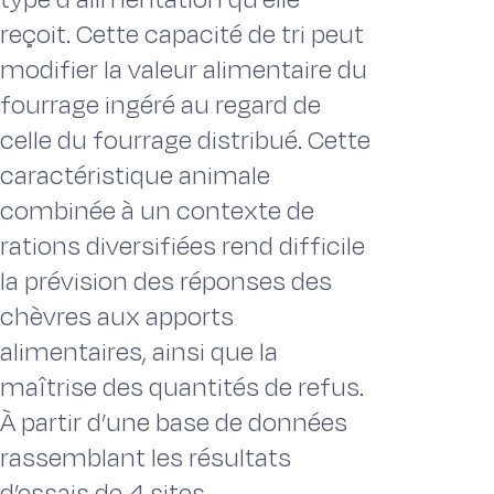
reçoit. Cette capacité de tri peut
modifier la valeur alimentaire du
fourrage ingéré au regard de
celle du fourrage distribué. Cette
caractéristique animale
combinée à un contexte de
rations diversifiées rend difficile
la prévision des réponses des
chèvres aux apports
alimentaires, ainsi que la
maîtrise des quantités de refus.
À partir d’une base de données
rassemblant les résultats
d’essais de 4 sites