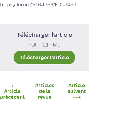
https://doi.org/10.64256/FOU2459
Télécharger l'article
PDF - 1,17 Mo
Télécharger l'article
Articles
Article
Article
de la
suivant
précédent
revue