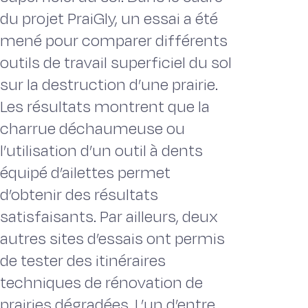
du projet PraiGly, un essai a été
mené pour comparer différents
outils de travail superficiel du sol
sur la destruction d’une prairie.
Les résultats montrent que la
charrue déchaumeuse ou
l’utilisation d’un outil à dents
équipé d’ailettes permet
d’obtenir des résultats
satisfaisants. Par ailleurs, deux
autres sites d’essais ont permis
de tester des itinéraires
techniques de rénovation de
prairies dégradées. L’un d’entre