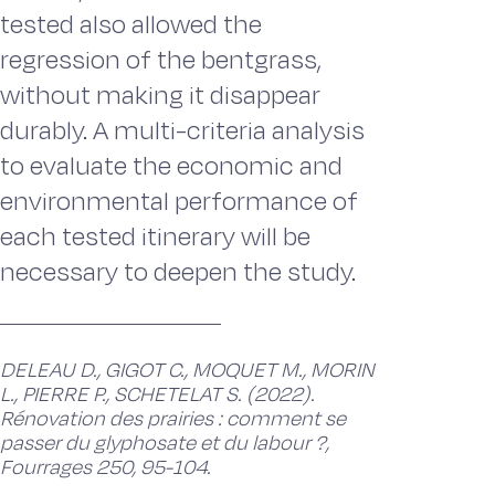
tested also allowed the
regression of the bentgrass,
without making it disappear
durably. A multi-criteria analysis
to evaluate the economic and
environmental performance of
each tested itinerary will be
necessary to deepen the study.
DELEAU D., GIGOT C., MOQUET M., MORIN
L., PIERRE P., SCHETELAT S. (2022).
Rénovation des prairies : comment se
passer du glyphosate et du labour ?,
Fourrages 250, 95-104.