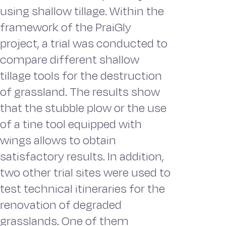
using shallow tillage. Within the
framework of the PraiGly
project, a trial was conducted to
compare different shallow
tillage tools for the destruction
of grassland. The results show
that the stubble plow or the use
of a tine tool equipped with
wings allows to obtain
satisfactory results. In addition,
two other trial sites were used to
test technical itineraries for the
renovation of degraded
grasslands. One of them