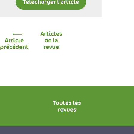
Télécharger l'article
Articles
Article
de la
précédent
revue
Toutes les
revues