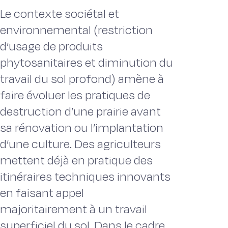
Le contexte sociétal et
environnemental (restriction
d’usage de produits
phytosanitaires et diminution du
travail du sol profond) amène à
faire évoluer les pratiques de
destruction d’une prairie avant
sa rénovation ou l’implantation
d’une culture. Des agriculteurs
mettent déjà en pratique des
itinéraires techniques innovants
en faisant appel
majoritairement à un travail
superficiel du sol. Dans le cadre