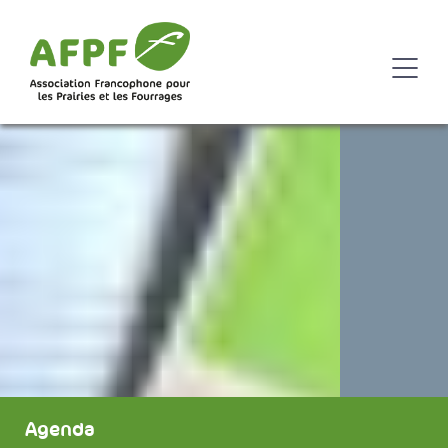
Agenda