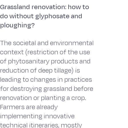
Grassland renovation: how to
do without glyphosate and
ploughing?
The societal and environmental
context (restriction of the use
of phytosanitary products and
reduction of deep tillage) is
leading to changes in practices
for destroying grassland before
renovation or planting a crop.
Farmers are already
implementing innovative
technical itineraries, mostly