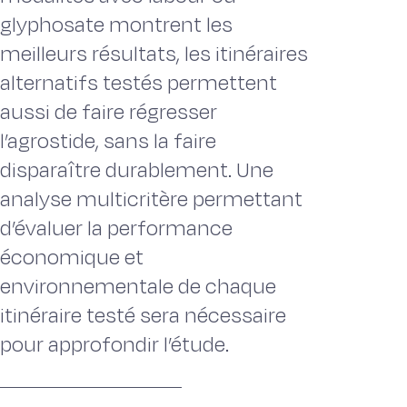
glyphosate montrent les
meilleurs résultats, les itinéraires
alternatifs testés permettent
aussi de faire régresser
l’agrostide, sans la faire
disparaître durablement. Une
analyse multicritère permettant
d’évaluer la performance
économique et
environnementale de chaque
itinéraire testé sera nécessaire
pour approfondir l’étude.