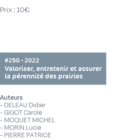
Prix : 10€
#250 - 2022
Valoriser, entretenir et assurer
la pérennité des prairies
Auteurs
-
DELEAU Didier
-
GIGOT Carole
-
MOQUET MICHEL
-
MORIN Lucie
-
PIERRE PATRICE