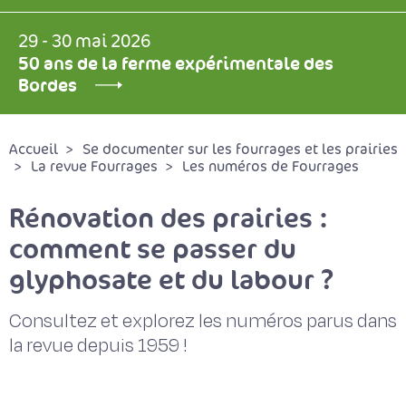
29 - 30 mai 2026
50 ans de la ferme expérimentale des
Bordes
Accueil
Se documenter sur les fourrages et les prairies
La revue Fourrages
Les numéros de Fourrages
Rénovation des prairies :
comment se passer du
glyphosate et du labour ?
Consultez et explorez les numéros parus dans
la revue depuis 1959 !