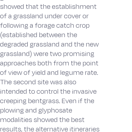
showed that the establishment
of a grassland under cover or
following a forage catch crop
(established between the
degraded grassland and the new
grassland) were two promising
approaches both from the point
of view of yield and legume rate.
The second site was also
intended to control the invasive
creeping bentgrass. Even if the
plowing and glyphosate
modalities showed the best
results, the alternative itineraries