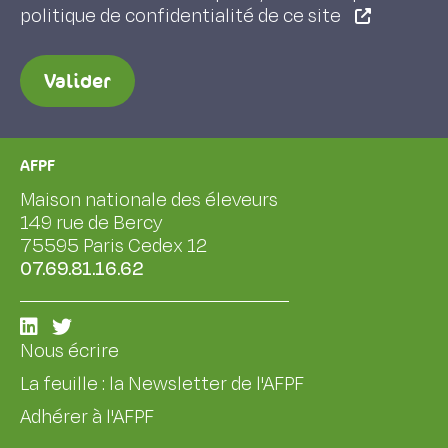
politique de confidentialité de ce site
Valider
AFPF
Maison nationale des éleveurs
149 rue de Bercy
75595 Paris Cedex 12
07.69.81.16.62
Nous écrire
La feuille : la Newsletter de l'AFPF
Adhérer à l'AFPF