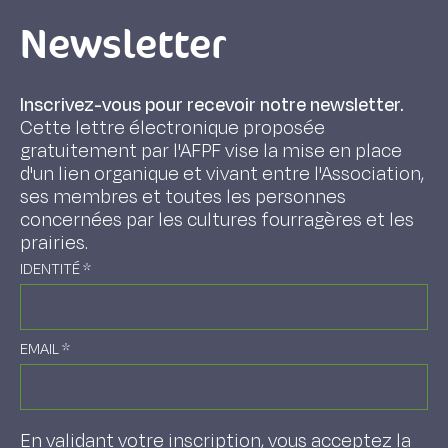
Newsletter
Inscrivez-vous pour recevoir notre newsletter.
Cette lettre électronique proposée
gratuitement par l'AFPF vise la mise en place
d'un lien organique et vivant entre l'Association,
ses membres et toutes les personnes
concernées par les cultures fourragères et les
prairies.
IDENTITÉ
*
EMAIL
*
En validant votre inscription, vous acceptez la