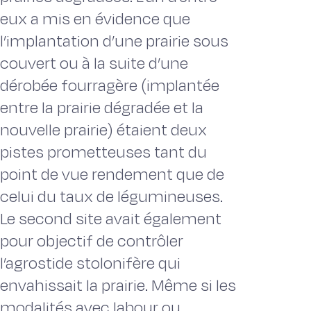
eux a mis en évidence que
l’implantation d’une prairie sous
couvert ou à la suite d’une
dérobée fourragère (implantée
entre la prairie dégradée et la
nouvelle prairie) étaient deux
pistes prometteuses tant du
point de vue rendement que de
celui du taux de légumineuses.
Le second site avait également
pour objectif de contrôler
l’agrostide stolonifère qui
envahissait la prairie. Même si les
modalités avec labour ou