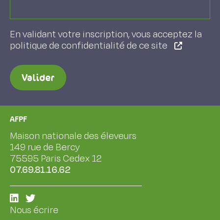
En validant votre inscription, vous acceptez la
politique de confidentialité de ce site
Valider
AFPF
Maison nationale des éleveurs
149 rue de Bercy
75595 Paris Cedex 12
07.69.81.16.62
Nous écrire