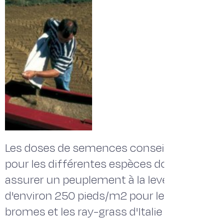
Les doses de semences conseillées
pour les différentes espèces doivent
assurer un peuplement à la levée
d'environ 250 pieds/m2 pour les
bromes et les ray-grass d'Italie et de