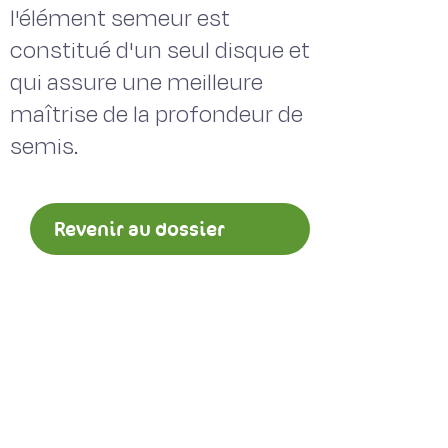
l'élément semeur est
constitué d'un seul disque et
qui assure une meilleure
maîtrise de la profondeur de
semis.
Revenir au dossier
Implantation des
prairies