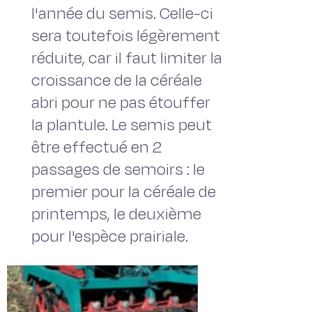
l'année du semis. Celle-ci
sera toutefois légèrement
réduite, car il faut limiter la
croissance de la céréale
abri pour ne pas étouffer
la plantule. Le semis peut
être effectué en 2
passages de semoirs : le
premier pour la céréale de
printemps, le deuxième
pour l'espèce prairiale.