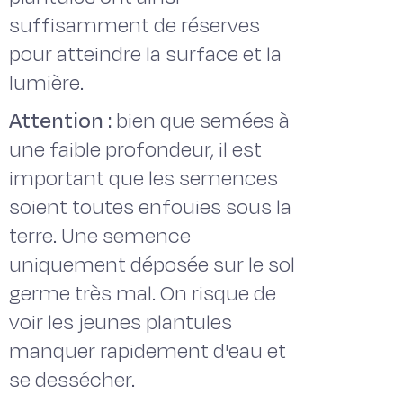
suffisamment de réserves
pour atteindre la surface et la
lumière.
Attention :
bien que semées à
une faible profondeur, il est
important que les semences
soient toutes enfouies sous la
terre. Une semence
uniquement déposée sur le sol
germe très mal. On risque de
voir les jeunes plantules
manquer rapidement d'eau et
se dessécher.