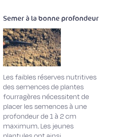
Semer à la bonne profondeur
Les faibles réserves nutritives
des semences de plantes
fourragères nécessitent de
placer les semences à une
profondeur de 1 à 2 cm
maximum. Les jeunes
plantules ont ainsi