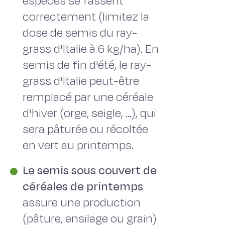
espèces se fassent
correctement (limitez la
dose de semis du ray-
grass d'Italie à 6 kg/ha). En
semis de fin d'été, le ray-
grass d'Italie peut-être
remplacé par une céréale
d'hiver (orge, seigle, ...), qui
sera pâturée ou récoltée
en vert au printemps.
Le semis sous couvert de
céréales de printemps
assure une production
(pâture, ensilage ou grain)