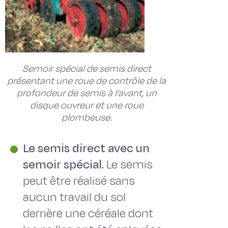
Semoir spécial de semis direct
présentant une roue de contrôle de la
profondeur de semis à l'avant, un
disque ouvreur et une roue
plombeuse.
Le semis direct avec un
semoir spécial.
Le semis
peut être réalisé sans
aucun travail du sol
derrière une céréale dont