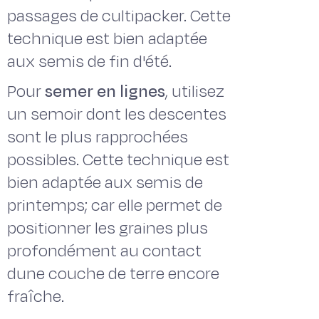
passages de cultipacker. Cette
technique est bien adaptée
aux semis de fin d'été.
Pour
semer en lignes
, utilisez
un semoir dont les descentes
sont le plus rapprochées
possibles. Cette technique est
bien adaptée aux semis de
printemps; car elle permet de
positionner les graines plus
profondément au contact
dune couche de terre encore
fraîche.