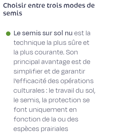
Choisir entre trois modes de
semis
Le semis sur sol nu
est la
technique la plus sûre et
la plus courante. Son
principal avantage est de
simplifier et de garantir
l'efficacité des opérations
culturales : le travail du sol,
le semis, la protection se
font uniquement en
fonction de la ou des
espèces prairiales