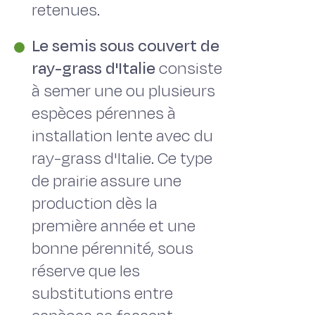
retenues.
Le semis sous couvert de
ray-grass d'Italie
consiste
à semer une ou plusieurs
espèces pérennes à
installation lente avec du
ray-grass d'Italie. Ce type
de prairie assure une
production dès la
première année et une
bonne pérennité, sous
réserve que les
substitutions entre