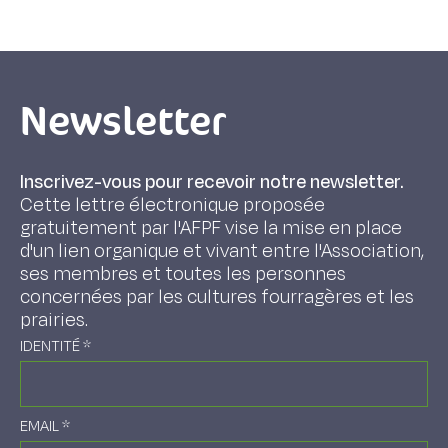
Newsletter
Inscrivez-vous pour recevoir notre newsletter.
Cette lettre électronique proposée
gratuitement par l'AFPF vise la mise en place
d'un lien organique et vivant entre l'Association,
ses membres et toutes les personnes
concernées par les cultures fourragères et les
prairies.
IDENTITÉ
*
EMAIL
*