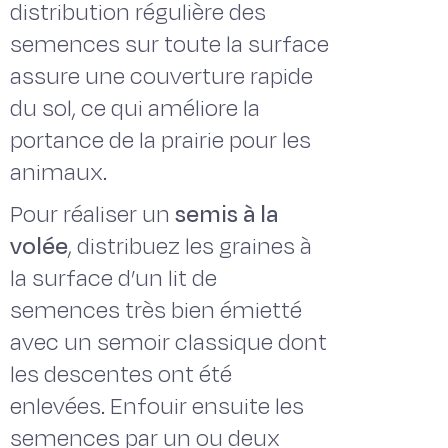
distribution régulière des
semences sur toute la surface
assure une couverture rapide
du sol, ce qui améliore la
portance de la prairie pour les
animaux.
Pour réaliser un
semis à la
volée
, distribuez les graines à
la surface d’un lit de
semences très bien émietté
avec un semoir classique dont
les descentes ont été
enlevées. Enfouir ensuite les
semences par un ou deux