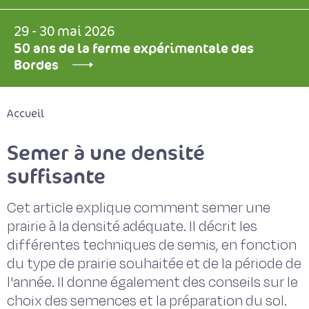
29 - 30 mai 2026
50 ans de la ferme expérimentale des
Bordes
Accueil
Semer à une densité
suffisante
Cet article explique comment semer une
prairie à la densité adéquate. Il décrit les
différentes techniques de semis, en fonction
du type de prairie souhaitée et de la période de
l'année. Il donne également des conseils sur le
choix des semences et la préparation du sol.