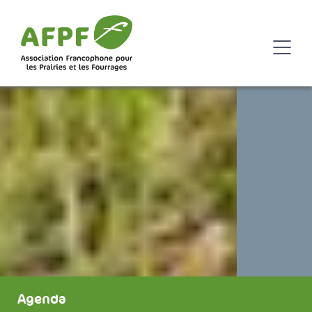
Agenda