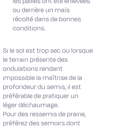
les pailles ont été enlevées
ou derrière un maïs
récolté dans de bonnes
conditions.
Si le sol est trop sec ou lorsque
le terrain présente des
ondulations rendant
impossible la maîtrise de la
profondeur du semis, il est
préférable de pratiquer un
léger déchaumage.
Pour des ressemis de prairie,
préférez des semoirs dont