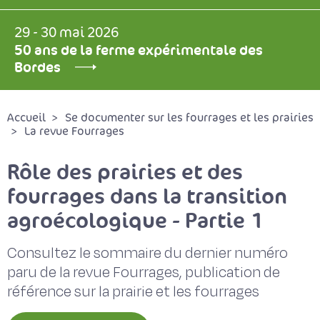
29 - 30 mai 2026
50 ans de la ferme expérimentale des
Bordes
Accueil
Se documenter sur les fourrages et les prairies
La revue Fourrages
Rôle des prairies et des
fourrages dans la transition
agroécologique - Partie 1
Consultez le sommaire du dernier numéro
paru de la revue Fourrages, publication de
référence sur la prairie et les fourrages