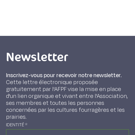
Newsletter
Inscrivez-vous pour recevoir notre newsletter.
Cette lettre électronique proposée
gratuitement par l'AFPF vise la mise en place
d'un lien organique et vivant entre l'Association,
ses membres et toutes les personnes
concernées par les cultures fourragères et les
prairies.
IDENTITÉ
*