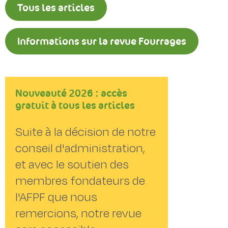
Tous les articles
Informations sur la revue Fourrages
Nouveauté 2026 : accès
gratuit à tous les articles
Suite à la décision de notre
conseil d'administration,
et avec le soutien des
membres fondateurs de
l'AFPF que nous
remercions, notre revue