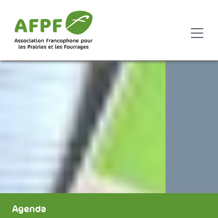
Agenda