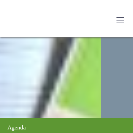
Agenda