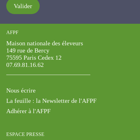
Valider
AFPF
Maison nationale des éleveurs
149 rue de Bercy
75595 Paris Cedex 12
07.69.81.16.62
Nous écrire
La feuille : la Newsletter de l'AFPF
Adhérer à l'AFPF
ESPACE PRESSE