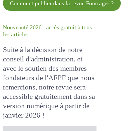
Comment publier dans la revue
Fourrages ?
Nouveauté 2026 : accès gratuit à
tous les articles
Suite à la décision de notre
conseil d'administration, et
avec le soutien des membres
fondateurs de l'AFPF que nous
remercions, notre revue sera
accessible
gratuitement
dans
sa version numérique
à partir
de janvier 2026 !