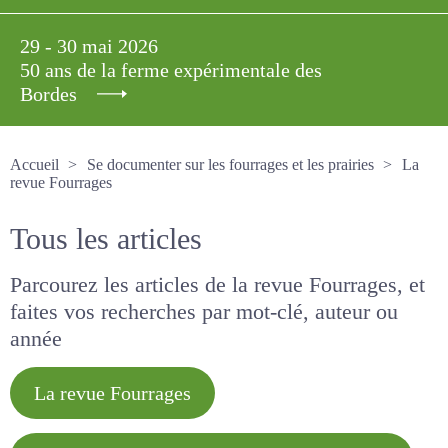
29 - 30 mai 2026
50 ans de la ferme expérimentale des
Bordes
Accueil
Se documenter sur les fourrages et les prairies
La revue Fourrages
Tous les articles
Parcourez les articles de la revue Fourrages, et
faites vos recherches par mot-clé, auteur ou
année
La revue Fourrages