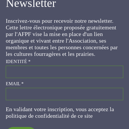
Inscrivez-vous pour recevoir notre newsletter.
Cette lettre électronique proposée
gratuitement par l'AFPF vise la mise en place
d'un lien organique et vivant entre l'Association,
ses membres et toutes les personnes
concernées par les cultures fourragères et les
prairies.
IDENTITÉ
*
EMAIL
*
En validant votre inscription, vous acceptez la
politique de confidentialité de ce site