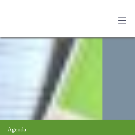
Agenda