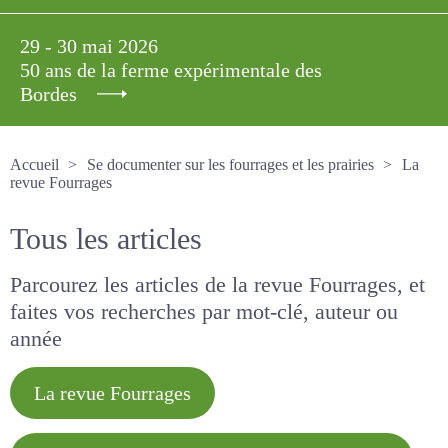
29 - 30 mai 2026
50 ans de la ferme expérimentale des
Bordes
Accueil
Se documenter sur les fourrages et les prairies
La revue Fourrages
Tous les articles
Parcourez les articles de la revue Fourrages, et
faites vos recherches par mot-clé, auteur ou
année
La revue Fourrages