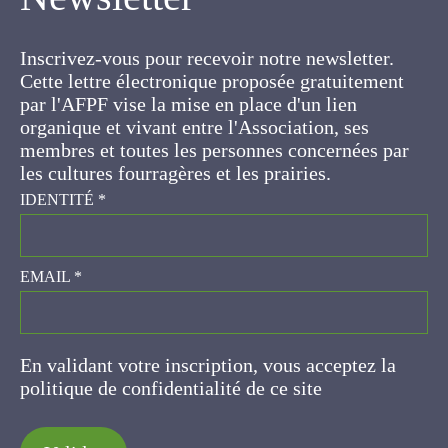
Inscrivez-vous pour recevoir notre newsletter.
Cette lettre électronique proposée
gratuitement par l'AFPF vise la mise en place
d'un lien organique et vivant entre l'Association,
ses membres et toutes les personnes
concernées par les cultures fourragères et les
prairies.
IDENTITÉ
*
EMAIL
*
En validant votre inscription, vous acceptez la
politique de confidentialité de ce site