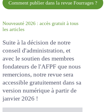
Comment publier dans la revue
Fourrages ?
Nouveauté 2026 : accès gratuit à
tous les articles
Suite à la décision de notre
conseil d'administration, et
avec le soutien des membres
fondateurs de l'AFPF que nous
remercions, notre revue sera
accessible
gratuitement
dans
sa version numérique
à partir
de janvier 2026 !