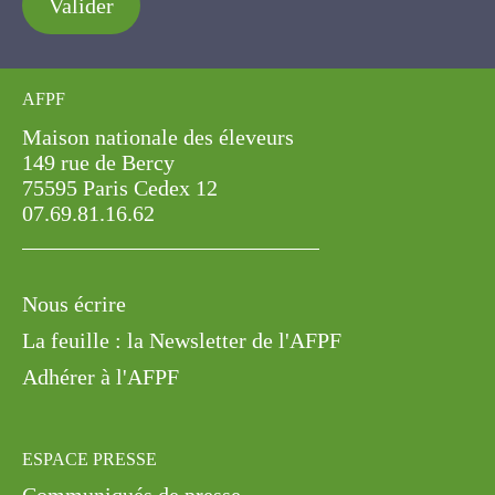
Valider
AFPF
Maison nationale des éleveurs
149 rue de Bercy
75595 Paris Cedex 12
07.69.81.16.62
Nous écrire
La feuille : la Newsletter de l'AFPF
Adhérer à l'AFPF
ESPACE PRESSE