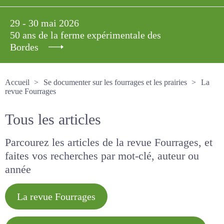
29 - 30 mai 2026
50 ans de la ferme expérimentale des
Bordes
Accueil
Se documenter sur les fourrages et les prairies
La revue Fourrages
Tous les articles
Parcourez les articles de la revue Fourrages, et
faites vos recherches par mot-clé, auteur ou
année
La revue Fourrages