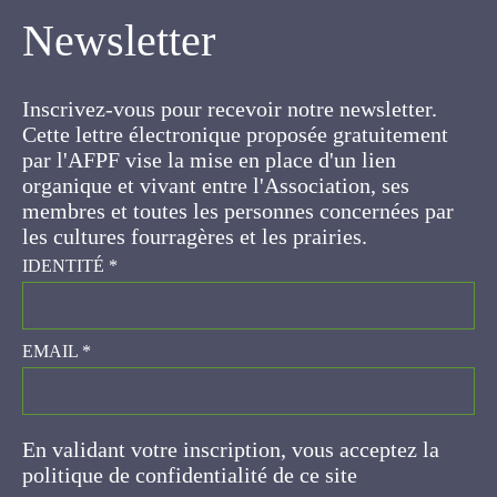
Newsletter
Inscrivez-vous pour recevoir notre newsletter.
Cette lettre électronique proposée
gratuitement par l'AFPF vise la mise en place
d'un lien organique et vivant entre l'Association,
ses membres et toutes les personnes
concernées par les cultures fourragères et les
prairies.
IDENTITÉ
*
EMAIL
*
En validant votre inscription, vous acceptez la
politique de confidentialité de ce site