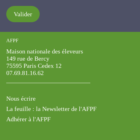
Valider
AFPF
Maison nationale des éleveurs
149 rue de Bercy
75595 Paris Cedex 12
07.69.81.16.62
Nous écrire
La feuille : la Newsletter de l'AFPF
Adhérer à l'AFPF