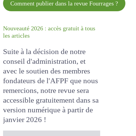
Comment publier dans la revue
Fourrages ?
Nouveauté 2026 : accès gratuit à
tous les articles
Suite à la décision de notre
conseil d'administration, et
avec le soutien des membres
fondateurs de l'AFPF que nous
remercions, notre revue sera
accessible
gratuitement
dans
sa version numérique
à partir
de janvier 2026 !