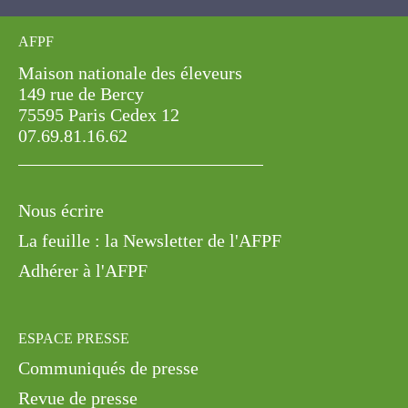
AFPF
Maison nationale des éleveurs
149 rue de Bercy
75595 Paris Cedex 12
07.69.81.16.62
Nous écrire
La feuille : la Newsletter de l'AFPF
Adhérer à l'AFPF
ESPACE PRESSE
Communiqués de presse
Revue de presse