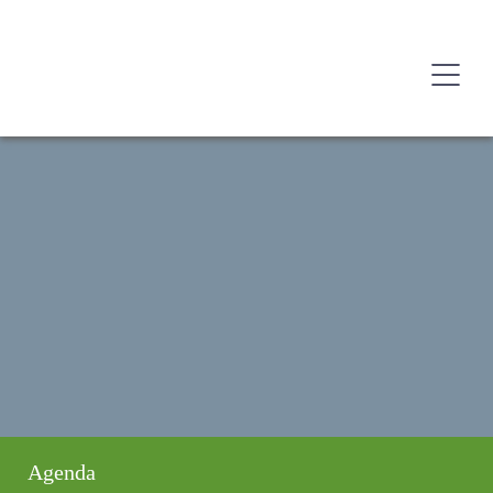
Agenda