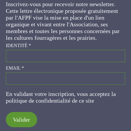
Cette lettre électronique proposée
gratuitement par l'AFPF vise la mise en place
d'un lien organique et vivant entre l'Association,
ses membres et toutes les personnes
concernées par les cultures fourragères et les
prairies.
IDENTITÉ
*
EMAIL
*
En validant votre inscription, vous acceptez la
politique de confidentialité de ce site
Valider