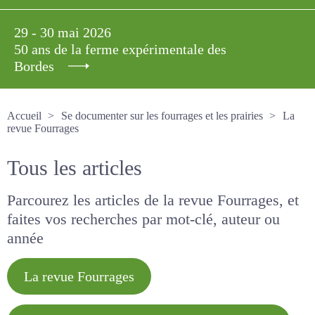
29 - 30 mai 2026
50 ans de la ferme expérimentale des
Bordes
Accueil
Se documenter sur les fourrages et les prairies
La revue Fourrages
Tous les articles
Parcourez les articles de la revue Fourrages, et
faites vos recherches par mot-clé, auteur ou
année
La revue Fourrages