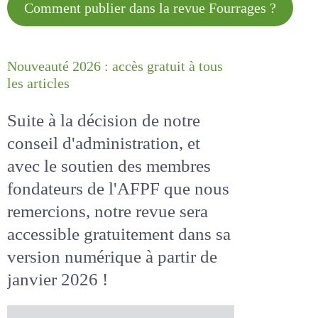
Comment publier dans la revue
Fourrages ?
Nouveauté 2026 : accès gratuit à
tous les articles
Suite à la décision de notre
conseil d'administration, et
avec le soutien des membres
fondateurs de l'AFPF que nous
remercions, notre revue sera
accessible
gratuitement
dans
sa version numérique
à partir
de janvier 2026 !