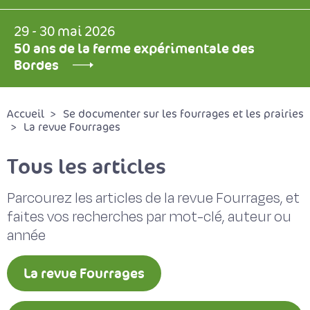
29 - 30 mai 2026
50 ans de la ferme expérimentale des
Bordes
Accueil
Se documenter sur les fourrages et les prairies
La revue Fourrages
Tous les articles
Parcourez les articles de la revue Fourrages, et
faites vos recherches par mot-clé, auteur ou
année
La revue Fourrages