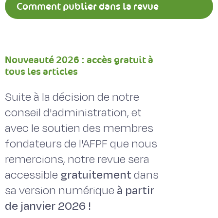
Comment publier dans la revue
Fourrages ?
Nouveauté 2026 : accès gratuit à
tous les articles
Suite à la décision de notre
conseil d'administration, et
avec le soutien des membres
fondateurs de l'AFPF que nous
remercions, notre revue sera
accessible
gratuitement
dans
sa version numérique
à partir
de janvier 2026 !