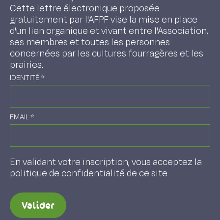
Cette lettre électronique proposée
gratuitement par l'AFPF vise la mise en place
d'un lien organique et vivant entre l'Association,
ses membres et toutes les personnes
concernées par les cultures fourragères et les
prairies.
IDENTITÉ
*
EMAIL
*
En validant votre inscription, vous acceptez la
politique de confidentialité de ce site
Valider