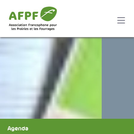
Agenda