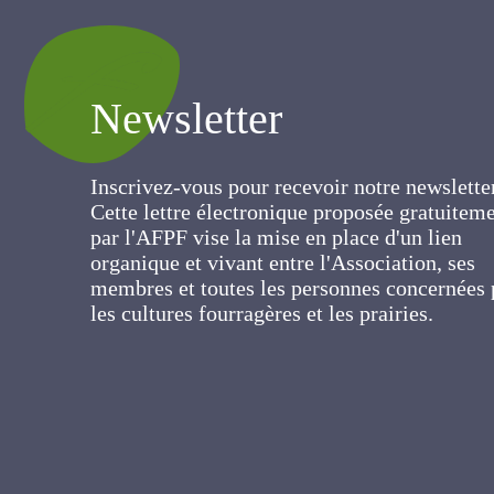
Newsletter
Inscrivez-vous pour recevoir notre newslett
Cette lettre électronique proposée
gratuitement par l'AFPF vise la mise en pla
d'un lien organique et vivant entre
l'Association, ses membres et toutes les
personnes concernées par les cultures
fourragères et les prairies.