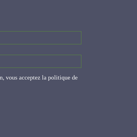
on, vous acceptez la politique
ite