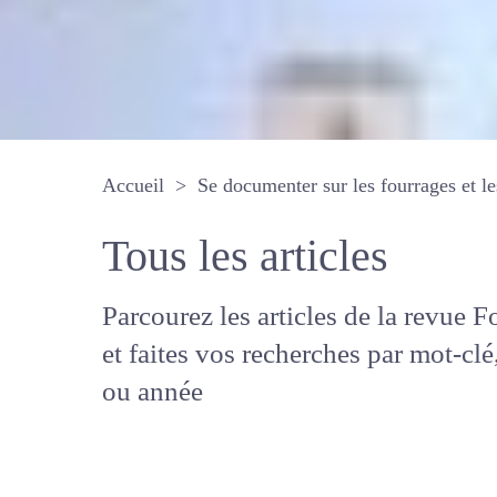
Accueil
Se documenter sur les fourrages 
Tous les articles
Parcourez les articles de la revue
Fourrages, et faites vos recherche
mot-clé, auteur ou année