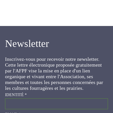
Newsletter
Inscrivez-vous pour recevoir notre newsletter.
Cette lettre électronique proposée
gratuitement par l'AFPF vise la mise en place
d'un lien organique et vivant entre l'Association,
ses membres et toutes les personnes
concernées par les cultures fourragères et les
prairies.
IDENTITÉ
*