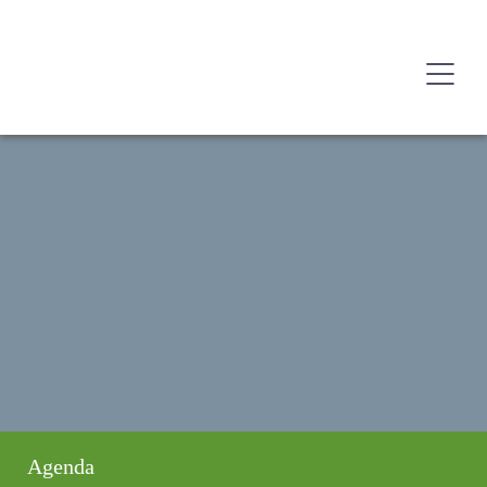
Agenda