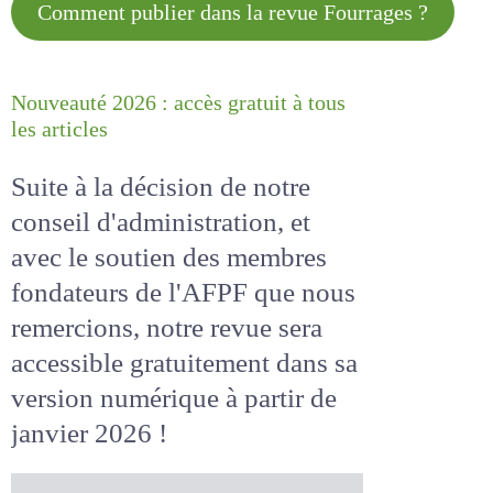
Comment publier dans la revue
Fourrages ?
Nouveauté 2026 : accès gratuit à
tous les articles
Suite à la décision de notre
conseil d'administration, et
avec le soutien des membres
fondateurs de l'AFPF que nous
remercions, notre revue sera
accessible
gratuitement
dans
sa version numérique
à partir
de janvier 2026 !