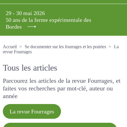
29 - 30 mai 2026
50 ans de la ferme expérimentale des
Bordes
Accueil
Se documenter sur les fourrages et les prairies
La revue Fourrages
Tous les articles
Parcourez les articles de la revue Fourrages, et
faites vos recherches par mot-clé, auteur ou
année
La revue Fourrages