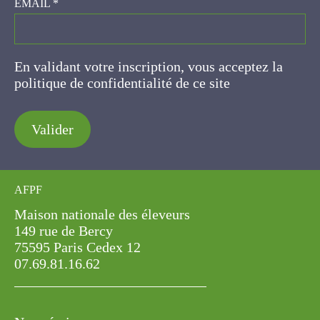
EMAIL
*
En validant votre inscription, vous acceptez la
politique de confidentialité de ce site
Valider
AFPF
Maison nationale des éleveurs
149 rue de Bercy
75595 Paris Cedex 12
07.69.81.16.62