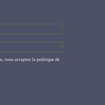
on, vous acceptez la politique
ite