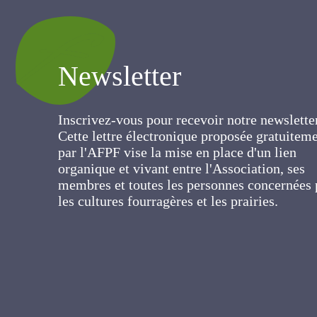
Newsletter
Inscrivez-vous pour recevoir notre newslett
Cette lettre électronique proposée
gratuitement par l'AFPF vise la mise en pla
d'un lien organique et vivant entre
l'Association, ses membres et toutes les
personnes concernées par les cultures
fourragères et les prairies.