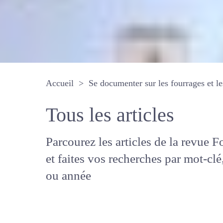
Accueil
Se documenter sur les fourrages 
Tous les articles
Parcourez les articles de la revue
Fourrages, et faites vos recherche
mot-clé, auteur ou année