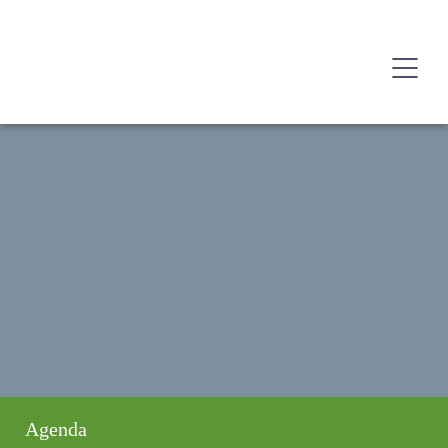
Agenda