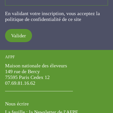
En validant votre inscription, vous acceptez la
politique de confidentialité de ce site
Valider
AFPF
Maison nationale des éleveurs
149 rue de Bercy
75595 Paris Cedex 12
07.69.81.16.62
Nous écrire
La feuille : la Newsletter de l'AFPF