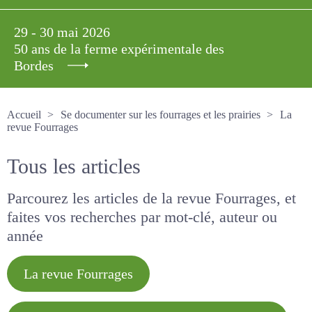
29 - 30 mai 2026
50 ans de la ferme expérimentale des
Bordes
Accueil
Se documenter sur les fourrages et les prairies
La revue Fourrages
Tous les articles
Parcourez les articles de la revue Fourrages, et
faites vos recherches par mot-clé, auteur ou
année
La revue Fourrages