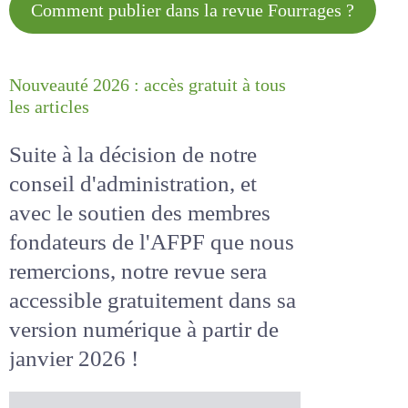
Comment publier dans la revue
Fourrages ?
Nouveauté 2026 : accès gratuit à
tous les articles
Suite à la décision de notre
conseil d'administration, et
avec le soutien des membres
fondateurs de l'AFPF que nous
remercions, notre revue sera
accessible
gratuitement
dans
sa version numérique
à partir
de janvier 2026 !