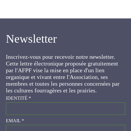
Newsletter
Inscrivez-vous pour recevoir notre newsletter.
Cette lettre électronique proposée
gratuitement par l'AFPF vise la mise en place
d'un lien organique et vivant entre l'Association,
ses membres et toutes les personnes
concernées par les cultures fourragères et les
prairies.
IDENTITÉ
*
EMAIL
*