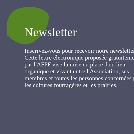
Newsletter
Inscrivez-vous pour recevoir notre newslett
Cette lettre électronique proposée
gratuitement par l'AFPF vise la mise en pla
d'un lien organique et vivant entre
l'Association, ses membres et toutes les
personnes concernées par les cultures
fourragères et les prairies.