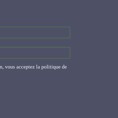
on, vous acceptez la politique
ite