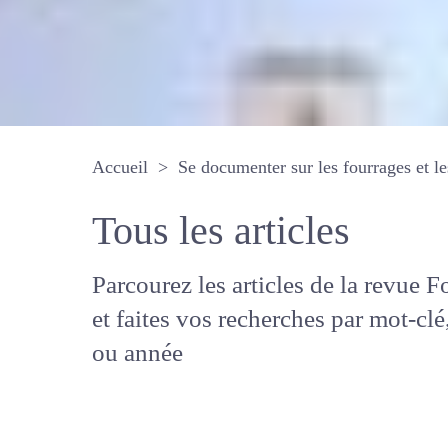
Accueil
Se documenter sur les fourrages 
Tous les articles
Parcourez les articles de la revue
Fourrages, et faites vos recherche
mot-clé, auteur ou année