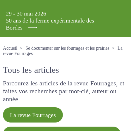
29 - 30 mai 2026
50 ans de la ferme expérimentale des
Bordes
Accueil
Se documenter sur les fourrages et les prairies
La revue Fourrages
Tous les articles
Parcourez les articles de la revue Fourrages, et
faites vos recherches par mot-clé, auteur ou
année
La revue Fourrages