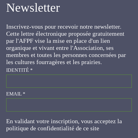
Inscrivez-vous pour recevoir notre newsletter.
Cette lettre électronique proposée
gratuitement par l'AFPF vise la mise en place
d'un lien organique et vivant entre l'Association,
ses membres et toutes les personnes
concernées par les cultures fourragères et les
prairies.
IDENTITÉ
*
EMAIL
*
En validant votre inscription, vous acceptez la
politique de confidentialité de ce site