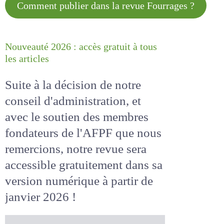
Comment publier dans la revue
Fourrages ?
Nouveauté 2026 : accès gratuit à
tous les articles
Suite à la décision de notre
conseil d'administration, et
avec le soutien des membres
fondateurs de l'AFPF que nous
remercions, notre revue sera
accessible
gratuitement
dans
sa version numérique
à partir
de janvier 2026 !