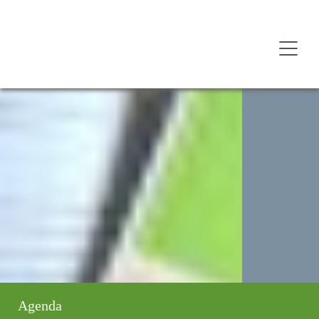
Agenda