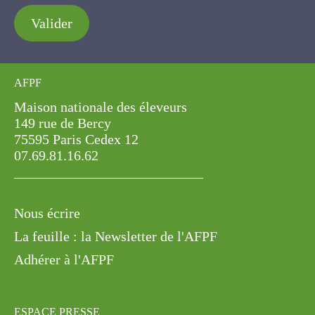
Valider
AFPF
Maison nationale des éleveurs
149 rue de Bercy
75595 Paris Cedex 12
07.69.81.16.62
Nous écrire
La feuille : la Newsletter de l'AFPF
Adhérer à l'AFPF
ESPACE PRESSE