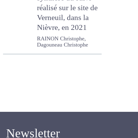
synthèse du suivi
réalisé sur le site de
Verneuil, dans la
Nièvre, en 2021
RAINON Christophe,
Dagouneau Christophe
Newsletter