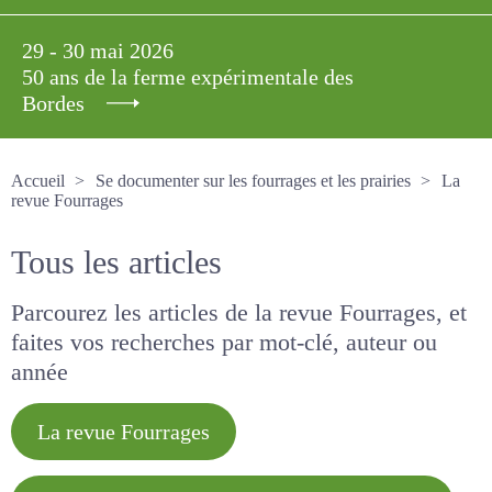
29 - 30 mai 2026
50 ans de la ferme expérimentale des
Bordes
Accueil
Se documenter sur les fourrages et les prairies
La revue Fourrages
Tous les articles
Parcourez les articles de la revue Fourrages, et
faites vos recherches par mot-clé, auteur ou
année
La revue Fourrages