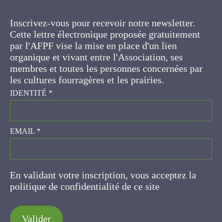
Inscrivez-vous pour recevoir notre newsletter.
Cette lettre électronique proposée
gratuitement par l'AFPF vise la mise en place
d'un lien organique et vivant entre l'Association,
ses membres et toutes les personnes
concernées par les cultures fourragères et les
prairies.
IDENTITÉ
*
EMAIL
*
En validant votre inscription, vous acceptez la
politique de confidentialité de ce site
Valider