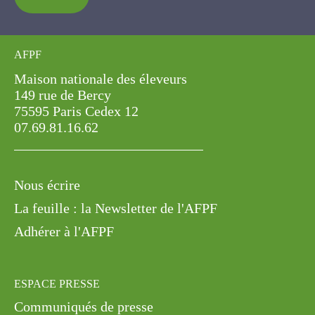
AFPF
Maison nationale des éleveurs
149 rue de Bercy
75595 Paris Cedex 12
07.69.81.16.62
Nous écrire
La feuille : la Newsletter de l'AFPF
Adhérer à l'AFPF
ESPACE PRESSE
Communiqués de presse