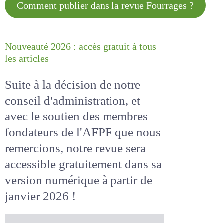
Comment publier dans la revue
Fourrages ?
Nouveauté 2026 : accès gratuit à
tous les articles
Suite à la décision de notre
conseil d'administration, et
avec le soutien des membres
fondateurs de l'AFPF que nous
remercions, notre revue sera
accessible
gratuitement
dans
sa version numérique
à partir
de janvier 2026 !