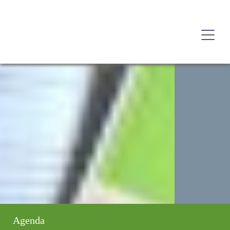
Agenda