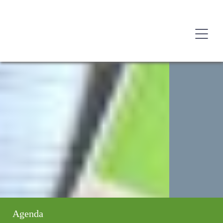
Agenda