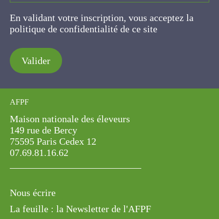
En validant votre inscription, vous acceptez la
politique de confidentialité de ce site
Valider
AFPF
Maison nationale des éleveurs
149 rue de Bercy
75595 Paris Cedex 12
07.69.81.16.62
Nous écrire
La feuille : la Newsletter de l'AFPF