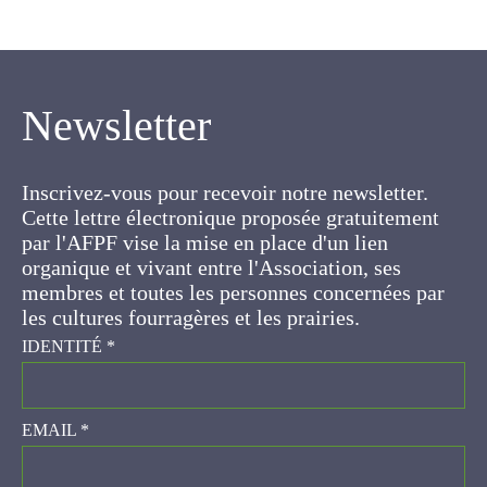
Newsletter
Inscrivez-vous pour recevoir notre newsletter.
Cette lettre électronique proposée
gratuitement par l'AFPF vise la mise en place
d'un lien organique et vivant entre l'Association,
ses membres et toutes les personnes
concernées par les cultures fourragères et les
prairies.
IDENTITÉ
*
EMAIL
*