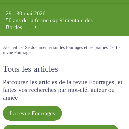
29 - 30 mai 2026
50 ans de la ferme expérimentale des
Bordes
Accueil
Se documenter sur les fourrages et les prairies
La revue Fourrages
Tous les articles
Parcourez les articles de la revue Fourrages, et
faites vos recherches par mot-clé, auteur ou
année
La revue Fourrages