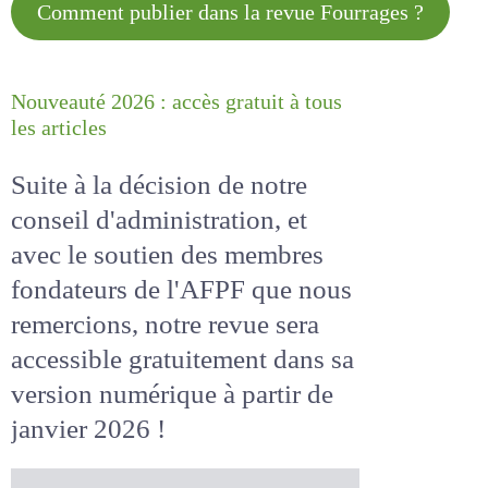
Comment publier dans la revue
Fourrages ?
Nouveauté 2026 : accès gratuit à
tous les articles
Suite à la décision de notre
conseil d'administration, et
avec le soutien des membres
fondateurs de l'AFPF que nous
remercions, notre revue sera
accessible
gratuitement
dans
sa version numérique
à partir
de janvier 2026 !