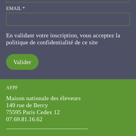
EMAIL
*
En validant votre inscription, vous acceptez la
politique de confidentialité de ce site
Valider
AFPF
Maison nationale des éleveurs
149 rue de Bercy
75595 Paris Cedex 12
07.69.81.16.62