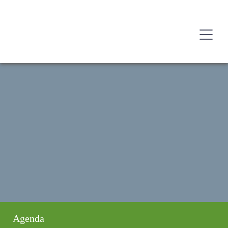
Agenda