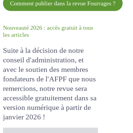
Comment publier dans la revue
Fourrages ?
Nouveauté 2026 : accès gratuit à
tous les articles
Suite à la décision de notre
conseil d'administration, et
avec le soutien des membres
fondateurs de l'AFPF que nous
remercions, notre revue sera
accessible
gratuitement
dans
sa version numérique
à partir
de janvier 2026 !