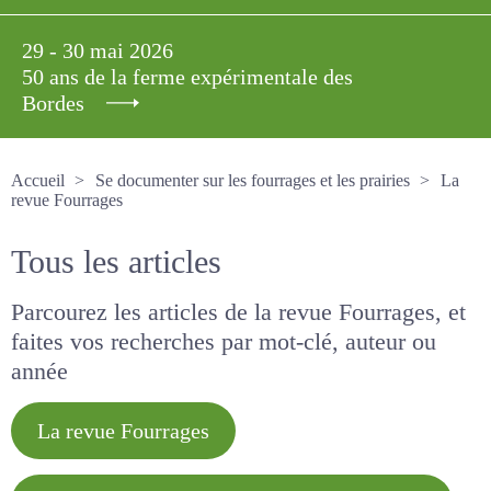
29 - 30 mai 2026
50 ans de la ferme expérimentale des
Bordes
Accueil
Se documenter sur les fourrages et les prairies
La revue Fourrages
Tous les articles
Parcourez les articles de la revue Fourrages, et
faites vos recherches par mot-clé, auteur ou
année
La revue Fourrages