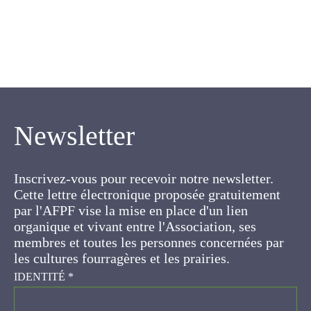
Newsletter
Inscrivez-vous pour recevoir notre newsletter.
Cette lettre électronique proposée
gratuitement par l'AFPF vise la mise en place
d'un lien organique et vivant entre l'Association,
ses membres et toutes les personnes
concernées par les cultures fourragères et les
prairies.
IDENTITÉ
*