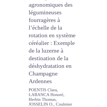
valoriser les
avantages
agronomiques des
légumineuses
fourragères à
l’échelle de la
rotation en
système céréalier :
Exemple de la
luzerne à
destination de la
déshydratation en
Champagne
Ardennes