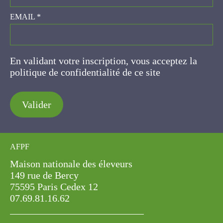
EMAIL
*
En validant votre inscription, vous acceptez la
politique de confidentialité de ce site
Valider
AFPF
Maison nationale des éleveurs
149 rue de Bercy
75595 Paris Cedex 12
07.69.81.16.62