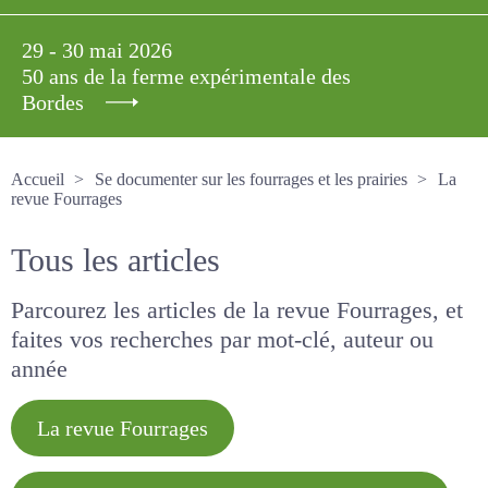
29 - 30 mai 2026
50 ans de la ferme expérimentale des
Bordes
Accueil
Se documenter sur les fourrages et les prairies
La revue Fourrages
Tous les articles
Parcourez les articles de la revue Fourrages, et
faites vos recherches par mot-clé, auteur ou
année
La revue Fourrages