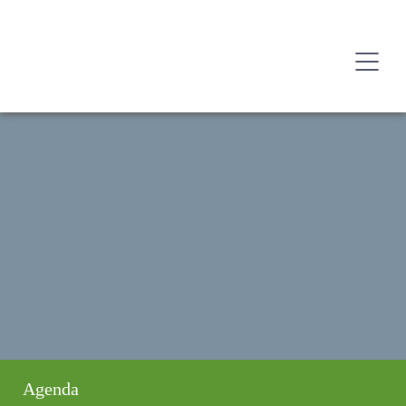
Agenda