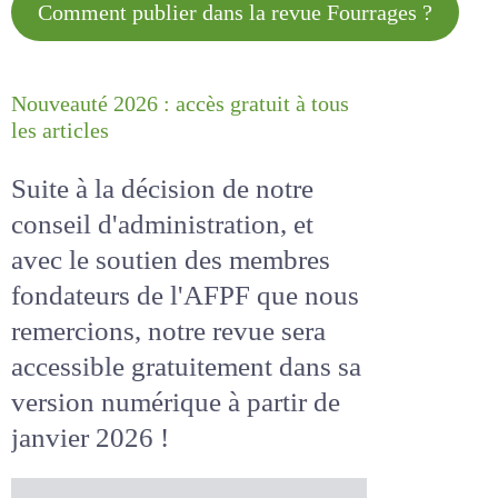
Comment publier dans la revue
Fourrages ?
Nouveauté 2026 : accès gratuit à
tous les articles
Suite à la décision de notre
conseil d'administration, et
avec le soutien des membres
fondateurs de l'AFPF que nous
remercions, notre revue sera
accessible
gratuitement
dans
sa version numérique
à partir
de janvier 2026 !