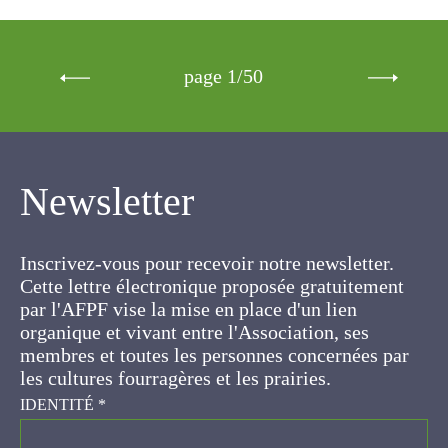
page 1/50
Newsletter
Inscrivez-vous pour recevoir notre newsletter.
Cette lettre électronique proposée
gratuitement par l'AFPF vise la mise en place
d'un lien organique et vivant entre l'Association,
ses membres et toutes les personnes
concernées par les cultures fourragères et les
prairies.
IDENTITÉ
*