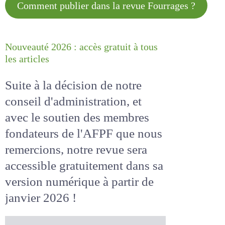
Comment publier dans la revue
Fourrages ?
Nouveauté 2026 : accès gratuit à
tous les articles
Suite à la décision de notre
conseil d'administration, et
avec le soutien des membres
fondateurs de l'AFPF que nous
remercions, notre revue sera
accessible
gratuitement
dans
sa version numérique
à partir
de janvier 2026 !