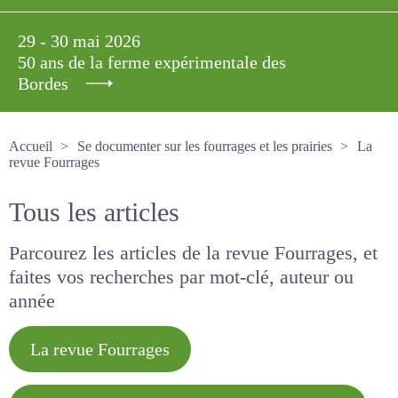
29 - 30 mai 2026
50 ans de la ferme expérimentale des
Bordes
Accueil
Se documenter sur les fourrages et les prairies
La revue Fourrages
Tous les articles
Parcourez les articles de la revue Fourrages, et
faites vos recherches par mot-clé, auteur ou
année
La revue Fourrages