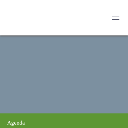
Agenda