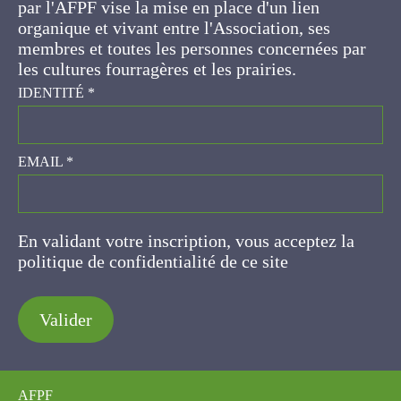
d'un lien organique et vivant entre l'Association,
ses membres et toutes les personnes
concernées par les cultures fourragères et les
prairies.
IDENTITÉ
*
EMAIL
*
En validant votre inscription, vous acceptez la
politique de confidentialité de ce site
Valider
AFPF