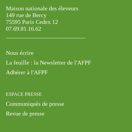
Maison nationale des éleveurs
149 rue de Bercy
75595 Paris Cedex 12
07.69.81.16.62
Nous écrire
La feuille : la Newsletter de l'AFPF
Adhérer à l'AFPF
ESPACE PRESSE
Communiqués de presse
Revue de presse