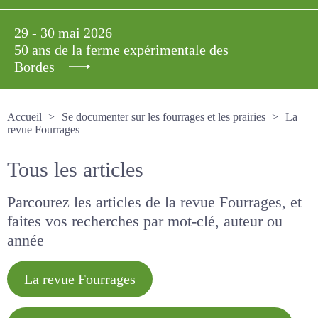
29 - 30 mai 2026
50 ans de la ferme expérimentale des
Bordes
Accueil
Se documenter sur les fourrages et les prairies
La revue Fourrages
Tous les articles
Parcourez les articles de la revue Fourrages, et
faites vos recherches par mot-clé, auteur ou
année
La revue Fourrages