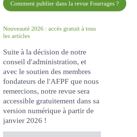
Comment publier dans la revue
Fourrages ?
Nouveauté 2026 : accès gratuit à
tous les articles
Suite à la décision de notre
conseil d'administration, et
avec le soutien des membres
fondateurs de l'AFPF que nous
remercions, notre revue sera
accessible
gratuitement
dans
sa version numérique
à partir
de janvier 2026 !