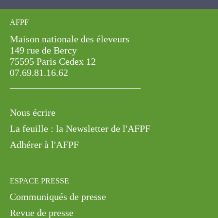
AFPF
Maison nationale des éleveurs
149 rue de Bercy
75595 Paris Cedex 12
07.69.81.16.62
Nous écrire
La feuille : la Newsletter de l'AFPF
Adhérer à l'AFPF
ESPACE PRESSE
Communiqués de presse
Revue de presse