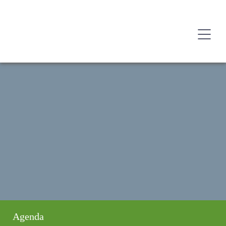
Agenda