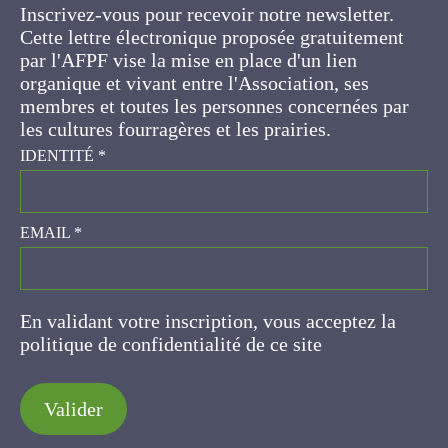
Cette lettre électronique proposée
gratuitement par l'AFPF vise la mise en place
d'un lien organique et vivant entre l'Association,
ses membres et toutes les personnes
concernées par les cultures fourragères et les
prairies.
IDENTITÉ
*
EMAIL
*
En validant votre inscription, vous acceptez la
politique de confidentialité de ce site
Valider