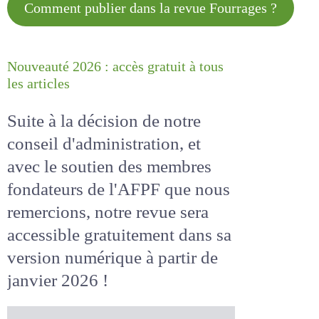
Comment publier dans la revue
Fourrages ?
Nouveauté 2026 : accès gratuit à
tous les articles
Suite à la décision de notre
conseil d'administration, et
avec le soutien des membres
fondateurs de l'AFPF que nous
remercions, notre revue sera
accessible
gratuitement
dans
sa version numérique
à partir
de janvier 2026 !