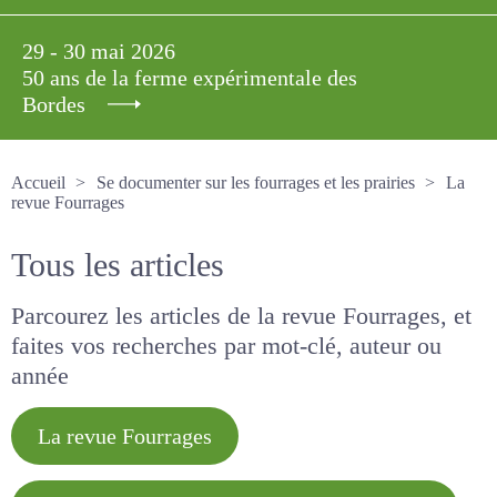
29 - 30 mai 2026
50 ans de la ferme expérimentale des
Bordes
Accueil
Se documenter sur les fourrages et les prairies
La revue Fourrages
Tous les articles
Parcourez les articles de la revue Fourrages, et
faites vos recherches par mot-clé, auteur ou
année
La revue Fourrages