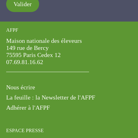
Valider
AFPF
Maison nationale des éleveurs
149 rue de Bercy
75595 Paris Cedex 12
07.69.81.16.62
Nous écrire
La feuille : la Newsletter de l'AFPF
Adhérer à l'AFPF
ESPACE PRESSE