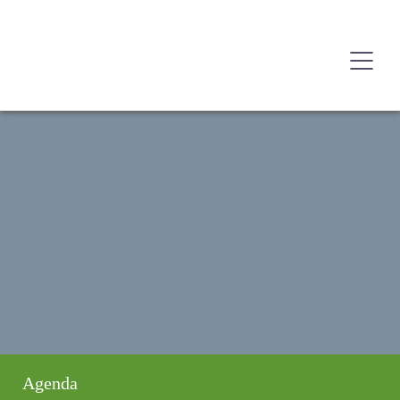
Agenda