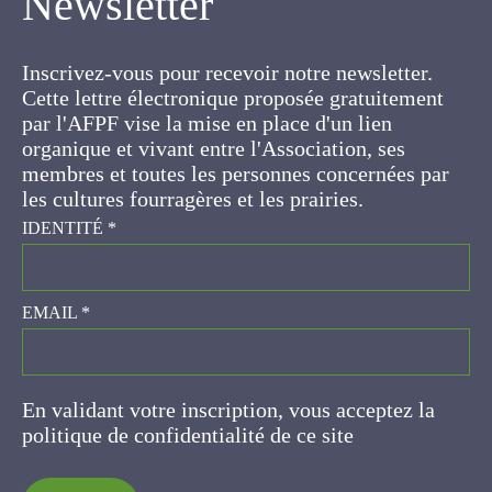
Inscrivez-vous pour recevoir notre newsletter.
Cette lettre électronique proposée
gratuitement par l'AFPF vise la mise en place
d'un lien organique et vivant entre l'Association,
ses membres et toutes les personnes
concernées par les cultures fourragères et les
prairies.
IDENTITÉ
*
EMAIL
*
En validant votre inscription, vous acceptez la
politique de confidentialité de ce site