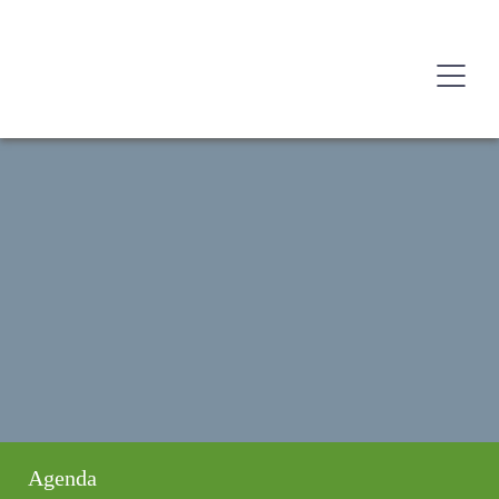
Agenda