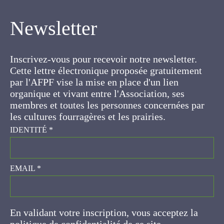
Newsletter
Inscrivez-vous pour recevoir notre newsletter.
Cette lettre électronique proposée
gratuitement par l'AFPF vise la mise en place
d'un lien organique et vivant entre l'Association,
ses membres et toutes les personnes
concernées par les cultures fourragères et les
prairies.
IDENTITÉ
*
EMAIL
*
En validant votre inscription, vous acceptez la