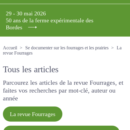
29 - 30 mai 2026
50 ans de la ferme expérimentale des
Bordes
Accueil
Se documenter sur les fourrages et les prairies
La revue Fourrages
Tous les articles
Parcourez les articles de la revue Fourrages, et
faites vos recherches par mot-clé, auteur ou
année
La revue Fourrages