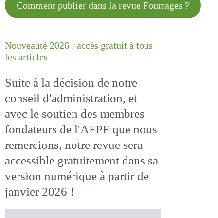
Comment publier dans la revue
Fourrages ?
Nouveauté 2026 : accès gratuit à
tous les articles
Suite à la décision de notre
conseil d'administration, et
avec le soutien des membres
fondateurs de l'AFPF que nous
remercions, notre revue sera
accessible
gratuitement
dans
sa version numérique
à partir
de janvier 2026 !