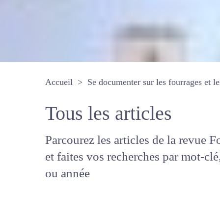
Accueil
Se documenter sur les fourrages 
Tous les articles
Parcourez les articles de la revue
Fourrages, et faites vos recherche
mot-clé, auteur ou année