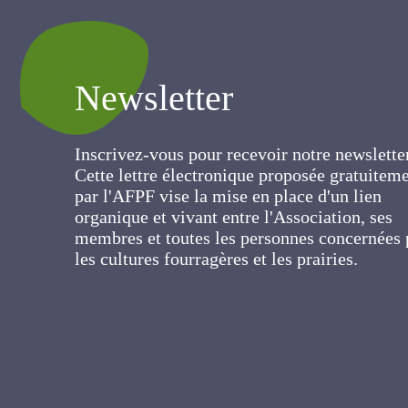
Newsletter
Inscrivez-vous pour recevoir notre newslett
Cette lettre électronique proposée
gratuitement par l'AFPF vise la mise en pla
d'un lien organique et vivant entre
l'Association, ses membres et toutes les
personnes concernées par les cultures
fourragères et les prairies.