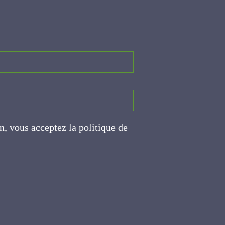
on, vous acceptez la politique
ite