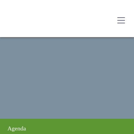
Agenda