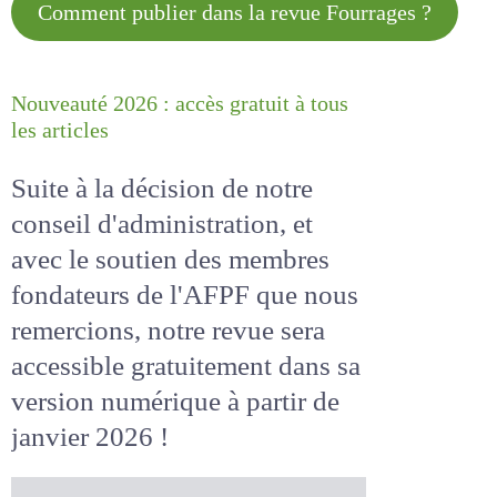
Comment publier dans la revue
Fourrages ?
Nouveauté 2026 : accès gratuit à
tous les articles
Suite à la décision de notre
conseil d'administration, et
avec le soutien des membres
fondateurs de l'AFPF que nous
remercions, notre revue sera
accessible
gratuitement
dans
sa version numérique
à partir
de janvier 2026 !