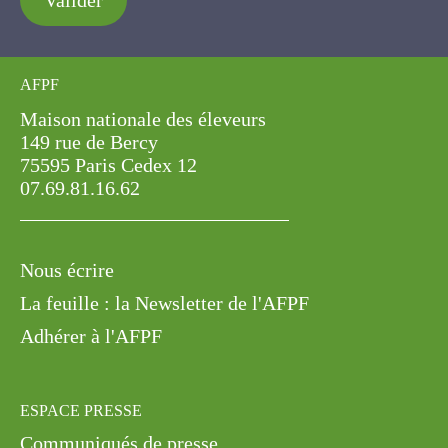
Valider
AFPF
Maison nationale des éleveurs
149 rue de Bercy
75595 Paris Cedex 12
07.69.81.16.62
Nous écrire
La feuille : la Newsletter de l'AFPF
Adhérer à l'AFPF
ESPACE PRESSE
Communiqués de presse