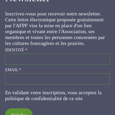
Inscrivez-vous pour recevoir notre newsletter.
Cette lettre électronique proposée
gratuitement par l'AFPF vise la mise en place
d'un lien organique et vivant entre l'Association,
ses membres et toutes les personnes
concernées par les cultures fourragères et les
prairies.
IDENTITÉ
*
EMAIL
*
En validant votre inscription, vous acceptez la
politique de confidentialité de ce site