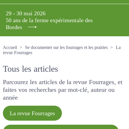
29 - 30 mai 2026
50 ans de la ferme expérimentale des
Bordes
Accueil
Se documenter sur les fourrages et les prairies
La revue Fourrages
Tous les articles
Parcourez les articles de la revue Fourrages, et
faites vos recherches par mot-clé, auteur ou
année
La revue Fourrages