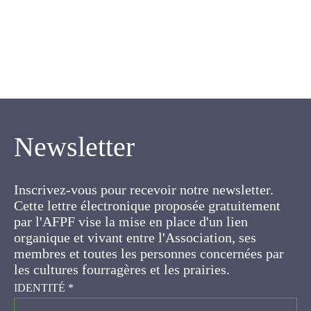
Newsletter
Inscrivez-vous pour recevoir notre newsletter.
Cette lettre électronique proposée
gratuitement par l'AFPF vise la mise en place
d'un lien organique et vivant entre l'Association,
ses membres et toutes les personnes
concernées par les cultures fourragères et les
prairies.
IDENTITÉ
*