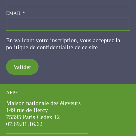
EMAIL
*
En validant votre inscription, vous acceptez la
politique de confidentialité de ce site
Valider
AFPF
Maison nationale des éleveurs
149 rue de Bercy
75595 Paris Cedex 12
07.69.81.16.62