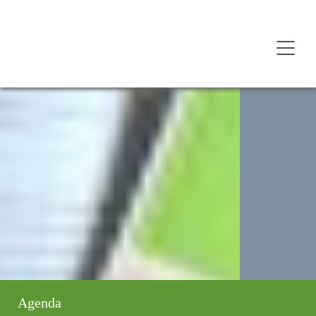
Agenda