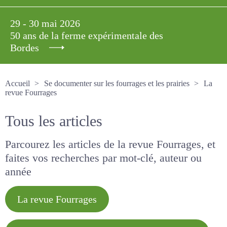
29 - 30 mai 2026
50 ans de la ferme expérimentale des
Bordes
Accueil
Se documenter sur les fourrages et les prairies
La revue Fourrages
Tous les articles
Parcourez les articles de la revue Fourrages, et
faites vos recherches par mot-clé, auteur ou
année
La revue Fourrages