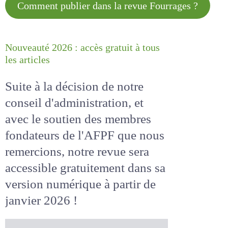
Comment publier dans la revue
Fourrages ?
Nouveauté 2026 : accès gratuit à
tous les articles
Suite à la décision de notre
conseil d'administration, et
avec le soutien des membres
fondateurs de l'AFPF que nous
remercions, notre revue sera
accessible
gratuitement
dans
sa version numérique
à partir
de janvier 2026 !