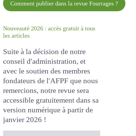
Comment publier dans la revue
Fourrages ?
Nouveauté 2026 : accès gratuit à
tous les articles
Suite à la décision de notre
conseil d'administration, et
avec le soutien des membres
fondateurs de l'AFPF que nous
remercions, notre revue sera
accessible
gratuitement
dans
sa version numérique
à partir
de janvier 2026 !