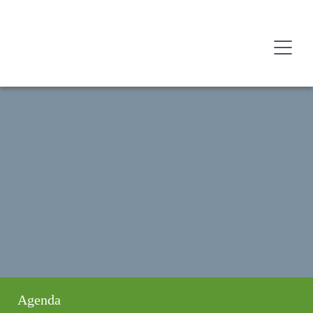
Agenda