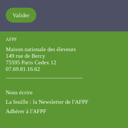
Valider
AFPF
Maison nationale des éleveurs
149 rue de Bercy
75595 Paris Cedex 12
07.69.81.16.62
Nous écrire
La feuille : la Newsletter de l'AFPF
Adhérer à l'AFPF