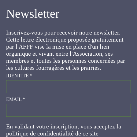
Newsletter
Inscrivez-vous pour recevoir notre newsletter.
Cette lettre électronique proposée
gratuitement par l'AFPF vise la mise en place
d'un lien organique et vivant entre l'Association,
ses membres et toutes les personnes
concernées par les cultures fourragères et les
prairies.
IDENTITÉ
*
EMAIL
*
En validant votre inscription, vous acceptez la
politique de confidentialité de ce site