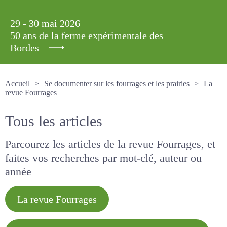
29 - 30 mai 2026
50 ans de la ferme expérimentale des
Bordes
Accueil
Se documenter sur les fourrages et les prairies
La revue Fourrages
Tous les articles
Parcourez les articles de la revue Fourrages, et
faites vos recherches par mot-clé, auteur ou
année
La revue Fourrages