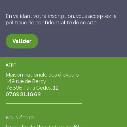
En validant votre inscription, vous acceptez la
politique de confidentialité de ce site
Valider
AFPF
Maison nationale des éleveurs
149 rue de Bercy
75595 Paris Cedex 12
07.69.81.16.62
Nous écrire