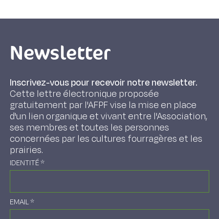
Newsletter
Inscrivez-vous pour recevoir notre newsletter.
Cette lettre électronique proposée
gratuitement par l'AFPF vise la mise en place
d'un lien organique et vivant entre l'Association,
ses membres et toutes les personnes
concernées par les cultures fourragères et les
prairies.
IDENTITÉ
*
EMAIL
*