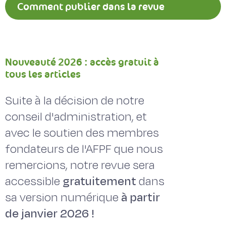
Comment publier dans la revue
Fourrages ?
Nouveauté 2026 : accès gratuit à
tous les articles
Suite à la décision de notre
conseil d'administration, et
avec le soutien des membres
fondateurs de l'AFPF que nous
remercions, notre revue sera
accessible
gratuitement
dans
sa version numérique
à partir
de janvier 2026 !