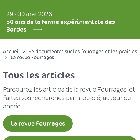
29 - 30 mai 2026
50 ans de la ferme expérimentale des
Bordes
Accueil
Se documenter sur les fourrages et les prairies
La revue Fourrages
Tous les articles
Parcourez les articles de la revue Fourrages, et
faites vos recherches par mot-clé, auteur ou
année
La revue Fourrages