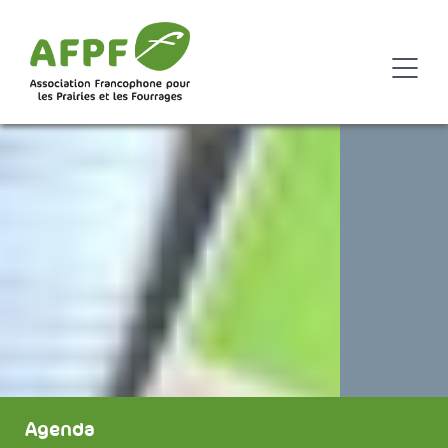
Agenda