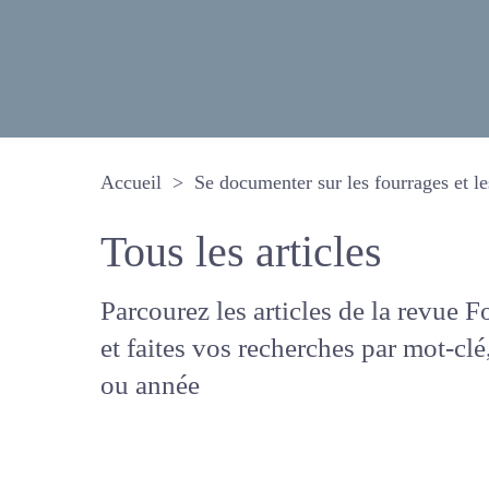
Accueil
Se documenter sur les fourrages 
Tous les articles
Parcourez les articles de la revue
Fourrages, et faites vos recherche
mot-clé, auteur ou année