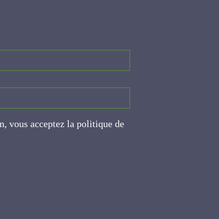
on, vous acceptez la politique
ite