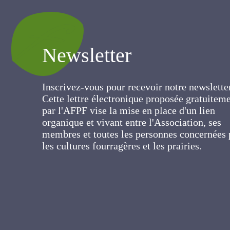
Newsletter
Inscrivez-vous pour recevoir notre newslett
Cette lettre électronique proposée
gratuitement par l'AFPF vise la mise en pla
d'un lien organique et vivant entre
l'Association, ses membres et toutes les
personnes concernées par les cultures
fourragères et les prairies.