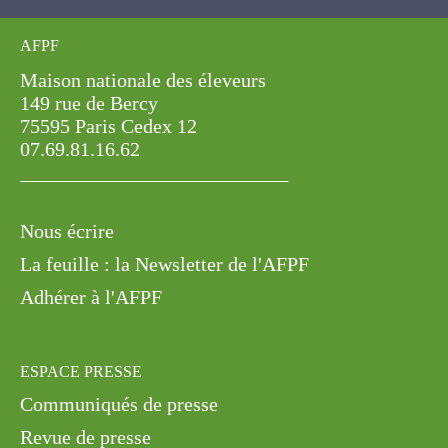
AFPF
Maison nationale des éleveurs
149 rue de Bercy
75595 Paris Cedex 12
07.69.81.16.62
Nous écrire
La feuille : la Newsletter de l'AFPF
Adhérer à l'AFPF
ESPACE PRESSE
Communiqués de presse
Revue de presse