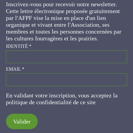
Cette lettre électronique proposée
gratuitement par l'AFPF vise la mise en place
d'un lien organique et vivant entre l'Association,
ses membres et toutes les personnes
concernées par les cultures fourragères et les
prairies.
IDENTITÉ
*
EMAIL
*
En validant votre inscription, vous acceptez la
politique de confidentialité de ce site
Valider