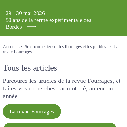
29 - 30 mai 2026
50 ans de la ferme expérimentale des
Bordes
Accueil
Se documenter sur les fourrages et les prairies
La revue Fourrages
Tous les articles
Parcourez les articles de la revue Fourrages, et
faites vos recherches par mot-clé, auteur ou
année
La revue Fourrages