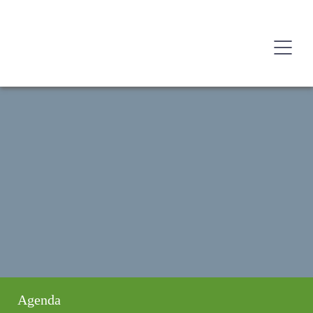
Agenda