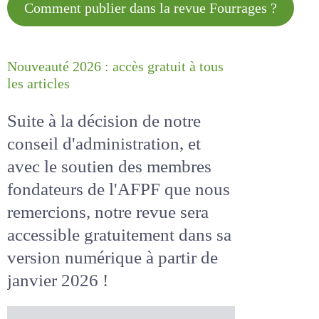
Comment publier dans la revue
Fourrages ?
Nouveauté 2026 : accès gratuit à
tous les articles
Suite à la décision de notre
conseil d'administration, et
avec le soutien des membres
fondateurs de l'AFPF que nous
remercions, notre revue sera
accessible
gratuitement
dans
sa version numérique
à partir
de janvier 2026 !