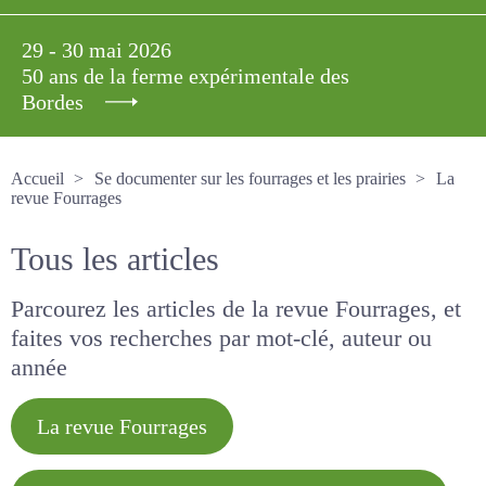
29 - 30 mai 2026
50 ans de la ferme expérimentale des
Bordes
Accueil
Se documenter sur les fourrages et les prairies
La
revue Fourrages
Tous les articles
Parcourez les articles de la revue Fourrages, et
faites vos recherches par mot-clé, auteur ou
année
La revue Fourrages