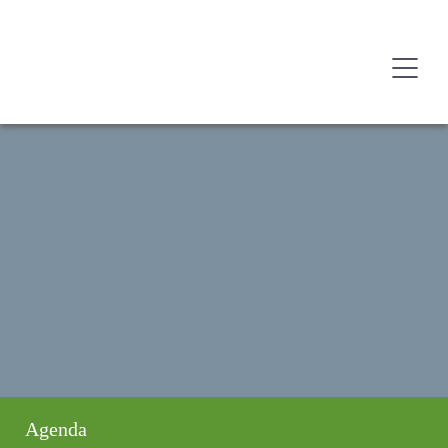
Agenda