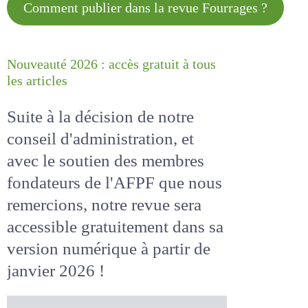
Comment publier dans la revue
Fourrages ?
Nouveauté 2026 : accès gratuit à
tous les articles
Suite à la décision de notre
conseil d'administration, et
avec le soutien des membres
fondateurs de l'AFPF que nous
remercions, notre revue sera
accessible
gratuitement
dans sa
version numérique
à partir de
janvier 2026 !