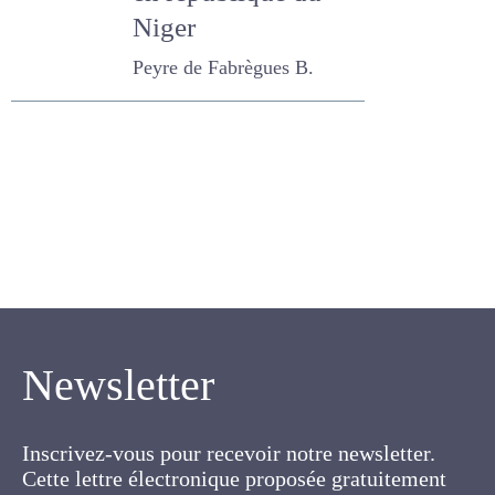
en république du
Niger
Peyre de Fabrègues B.
Newsletter
Inscrivez-vous pour recevoir notre newsletter.
Cette lettre électronique proposée gratuitement