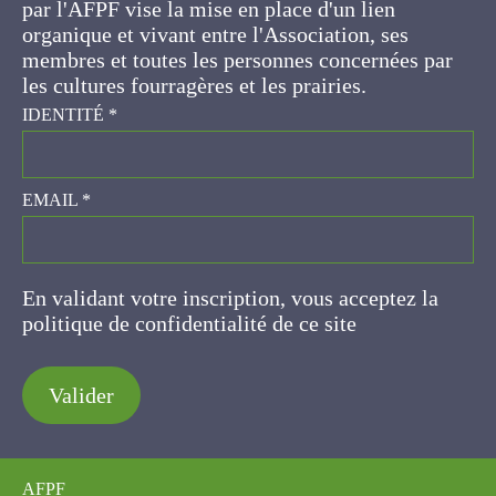
par l'AFPF vise la mise en place d'un lien
organique et vivant entre l'Association, ses
membres et toutes les personnes concernées par
les cultures fourragères et les prairies.
IDENTITÉ
*
EMAIL
*
En validant votre inscription, vous acceptez la
politique de confidentialité de ce site
Valider
AFPF