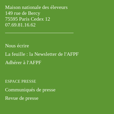
Maison nationale des éleveurs
149 rue de Bercy
75595 Paris Cedex 12
07.69.81.16.62
Nous écrire
La feuille : la Newsletter de l'AFPF
Adhérer à l'AFPF
ESPACE PRESSE
Communiqués de presse
Revue de presse