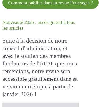
Comment publier dans la revue
Fourrages ?
Nouveauté 2026 : accès gratuit à
tous les articles
Suite à la décision de notre
conseil d'administration, et
avec le soutien des membres
fondateurs de l'AFPF que nous
remercions, notre revue sera
accessible
gratuitement
dans
sa version numérique
à partir
de janvier 2026 !