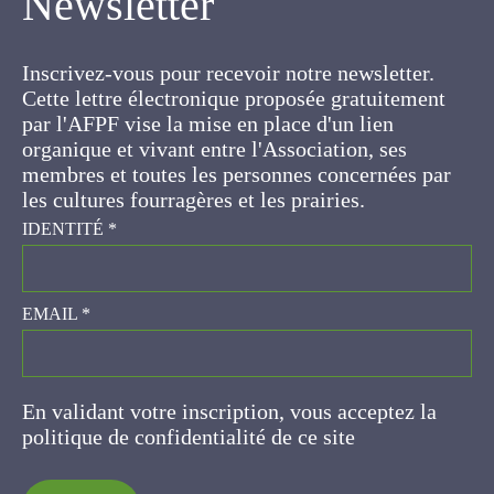
Inscrivez-vous pour recevoir notre newsletter.
Cette lettre électronique proposée
gratuitement par l'AFPF vise la mise en place
d'un lien organique et vivant entre l'Association,
ses membres et toutes les personnes
concernées par les cultures fourragères et les
prairies.
IDENTITÉ
*
EMAIL
*
En validant votre inscription, vous acceptez la
politique de confidentialité de ce site