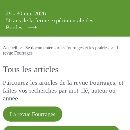
29 - 30 mai 2026
50 ans de la ferme expérimentale des
Bordes
Accueil
Se documenter sur les fourrages et les prairies
La revue Fourrages
Tous les articles
Parcourez les articles de la revue Fourrages, et
faites vos recherches par mot-clé, auteur ou
année
La revue Fourrages