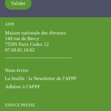
Valider
AFPF
Maison nationale des éleveurs
149 rue de Bercy
75595 Paris Cedex 12
07.69.81.16.62
Nous écrire
La feuille : la Newsletter de l'AFPF
Adhérer à l'AFPF
ESPACE PRESSE