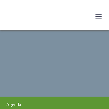
Agenda