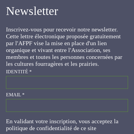
Newsletter
Inscrivez-vous pour recevoir notre newsletter.
Cette lettre électronique proposée
gratuitement par l'AFPF vise la mise en place
d'un lien organique et vivant entre l'Association,
ses membres et toutes les personnes
concernées par les cultures fourragères et les
prairies.
IDENTITÉ
*
EMAIL
*
En validant votre inscription, vous acceptez la
politique de confidentialité de ce site