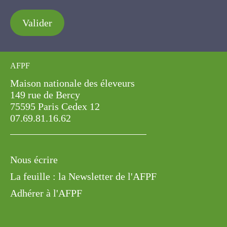
Valider
AFPF
Maison nationale des éleveurs
149 rue de Bercy
75595 Paris Cedex 12
07.69.81.16.62
Nous écrire
La feuille : la Newsletter de l'AFPF
Adhérer à l'AFPF