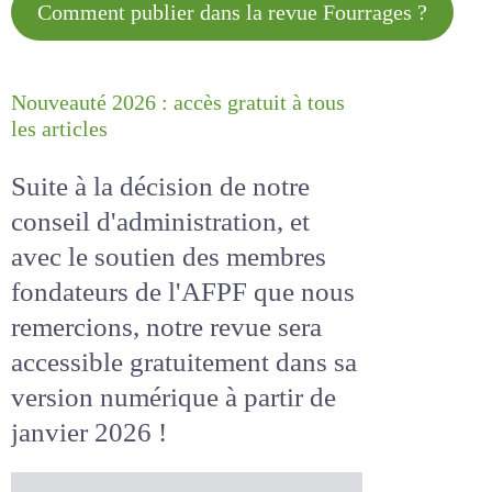
Comment publier dans la revue
Fourrages ?
Nouveauté 2026 : accès gratuit à
tous les articles
Suite à la décision de notre
conseil d'administration, et
avec le soutien des membres
fondateurs de l'AFPF que nous
remercions, notre revue sera
accessible
gratuitement
dans
sa version numérique
à partir
de janvier 2026 !