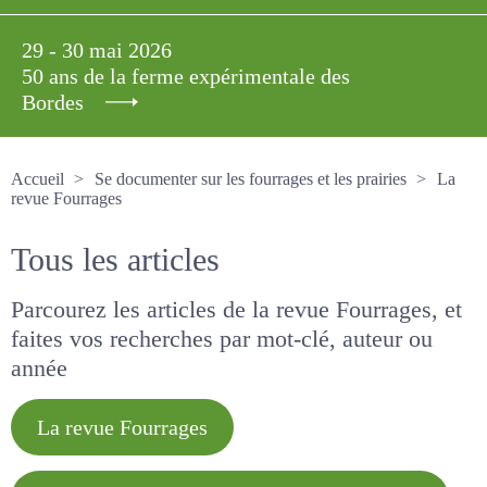
29 - 30 mai 2026
50 ans de la ferme expérimentale des
Bordes
Accueil
Se documenter sur les fourrages et les prairies
La revue Fourrages
Tous les articles
Parcourez les articles de la revue Fourrages, et
faites vos recherches par mot-clé, auteur ou
année
La revue Fourrages