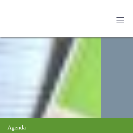
Agenda