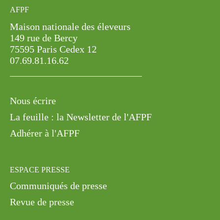
AFPF
Maison nationale des éleveurs
149 rue de Bercy
75595 Paris Cedex 12
07.69.81.16.62
Nous écrire
La feuille : la Newsletter de l'AFPF
Adhérer à l'AFPF
ESPACE PRESSE
Communiqués de presse
Revue de presse