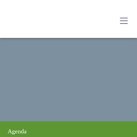
Agenda