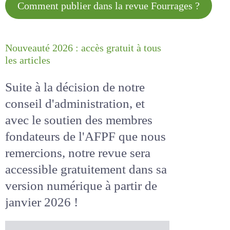
Comment publier dans la revue
Fourrages ?
Nouveauté 2026 : accès gratuit à
tous les articles
Suite à la décision de notre
conseil d'administration, et
avec le soutien des membres
fondateurs de l'AFPF que nous
remercions, notre revue sera
accessible
gratuitement
dans
sa version numérique
à partir
de janvier 2026 !