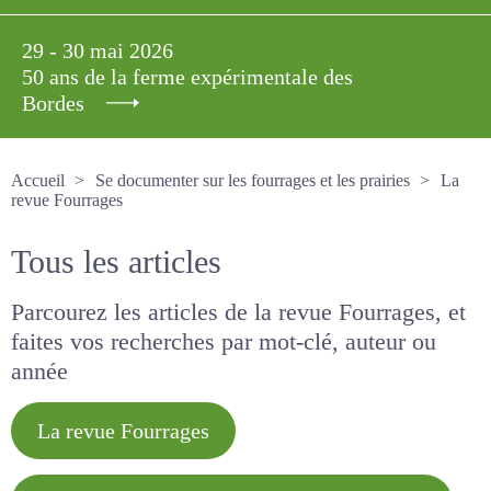
29 - 30 mai 2026
50 ans de la ferme expérimentale des
Bordes
Accueil
Se documenter sur les fourrages et les prairies
La revue Fourrages
Tous les articles
Parcourez les articles de la revue Fourrages, et
faites vos recherches par mot-clé, auteur ou
année
La revue Fourrages