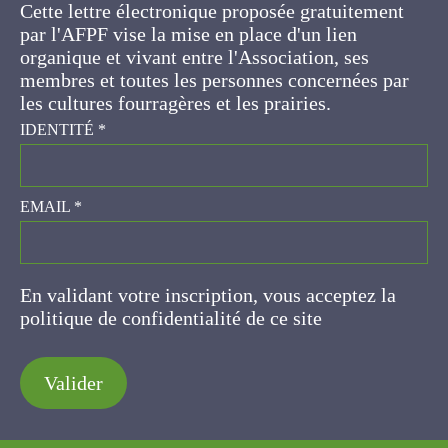
gratuitement par l'AFPF vise la mise en place
d'un lien organique et vivant entre l'Association,
ses membres et toutes les personnes
concernées par les cultures fourragères et les
prairies.
IDENTITÉ
*
EMAIL
*
En validant votre inscription, vous acceptez la
politique de confidentialité de ce site
Valider