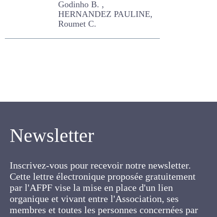
Newsletter
Inscrivez-vous pour recevoir notre newsletter.
Cette lettre électronique proposée
gratuitement par l'AFPF vise la mise en place
d'un lien organique et vivant entre l'Association,
ses membres et toutes les personnes
concernées par les cultures fourragères et les
prairies.