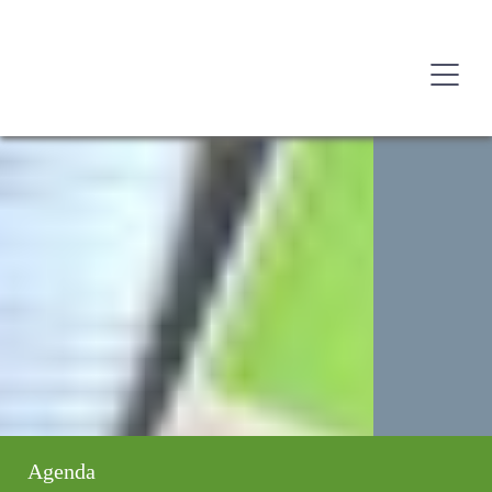
Agenda