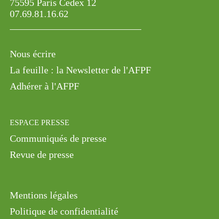
07.69.81.16.62
Nous écrire
La feuille : la Newsletter de l'AFPF
Adhérer à l'AFPF
ESPACE PRESSE
Communiqués de presse
Revue de presse
Mentions légales
Politique de confidentialité