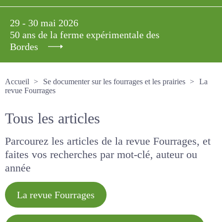
29 - 30 mai 2026
50 ans de la ferme expérimentale des
Bordes
Accueil
Se documenter sur les fourrages et les prairies
La revue Fourrages
Tous les articles
Parcourez les articles de la revue Fourrages, et
faites vos recherches par mot-clé, auteur ou
année
La revue Fourrages