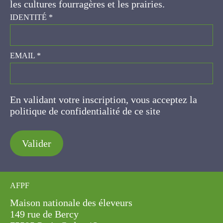
IDENTITÉ
*
EMAIL
*
En validant votre inscription, vous acceptez la
politique de confidentialité de ce site
Valider
AFPF
Maison nationale des éleveurs
149 rue de Bercy
75595 Paris Cedex 12