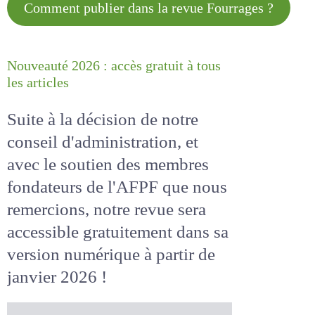
Comment publier dans la revue
Fourrages ?
Nouveauté 2026 : accès gratuit à
tous les articles
Suite à la décision de notre
conseil d'administration, et
avec le soutien des membres
fondateurs de l'AFPF que nous
remercions, notre revue sera
accessible
gratuitement
dans
sa version numérique
à partir
de janvier 2026 !