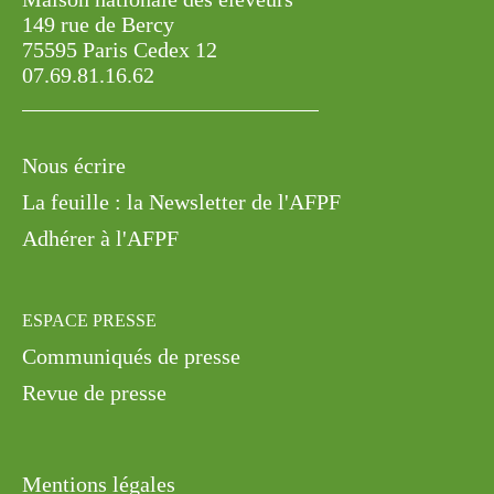
Maison nationale des éleveurs
149 rue de Bercy
75595 Paris Cedex 12
07.69.81.16.62
Nous écrire
La feuille : la Newsletter de l'AFPF
Adhérer à l'AFPF
ESPACE PRESSE
Communiqués de presse
Revue de presse
Mentions légales