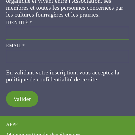
concernées par les cultures fourragères et les
prairies.
IDENTITÉ
*
EMAIL
*
En validant votre inscription, vous acceptez la
politique de confidentialité de ce site
Valider
AFPF