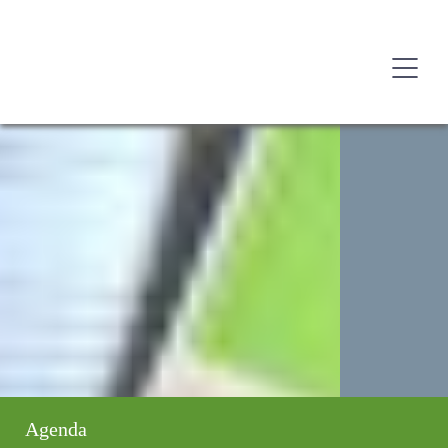
Agenda