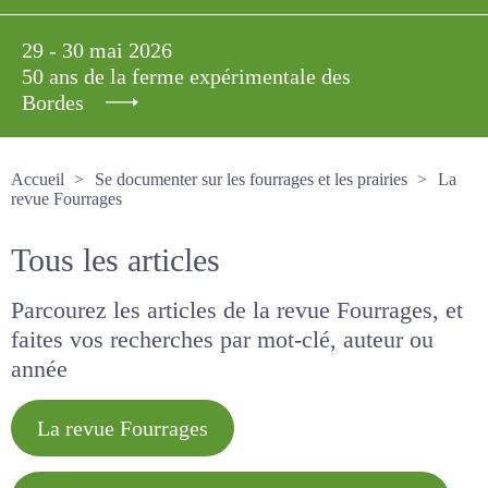
29 - 30 mai 2026
50 ans de la ferme expérimentale des
Bordes
Accueil
Se documenter sur les fourrages et les prairies
La revue Fourrages
Tous les articles
Parcourez les articles de la revue Fourrages, et
faites vos recherches par mot-clé, auteur ou
année
La revue Fourrages