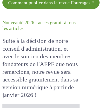
Comment publier dans la revue
Fourrages ?
Nouveauté 2026 : accès gratuit à
tous les articles
Suite à la décision de notre
conseil d'administration, et
avec le soutien des membres
fondateurs de l'AFPF que nous
remercions, notre revue sera
accessible
gratuitement
dans
sa version numérique
à partir
de janvier 2026 !