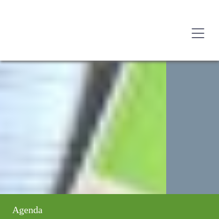
Agenda