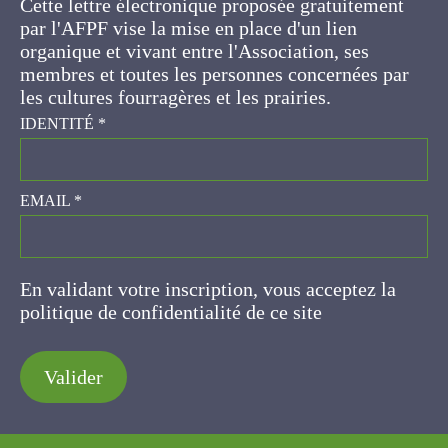
gratuitement par l'AFPF vise la mise en place
d'un lien organique et vivant entre l'Association,
ses membres et toutes les personnes
concernées par les cultures fourragères et les
prairies.
IDENTITÉ
*
EMAIL
*
En validant votre inscription, vous acceptez la
politique de confidentialité de ce site
Valider