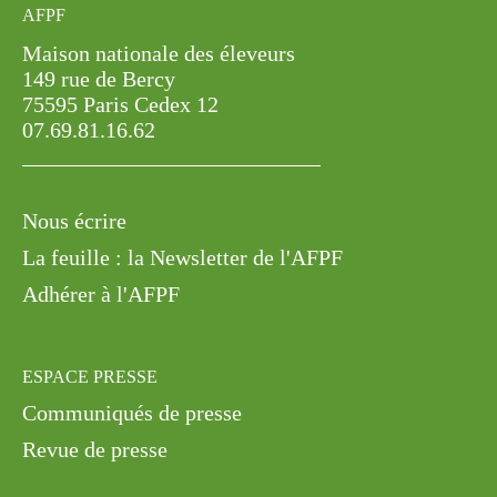
AFPF
Maison nationale des éleveurs
149 rue de Bercy
75595 Paris Cedex 12
07.69.81.16.62
Nous écrire
La feuille : la Newsletter de l'AFPF
Adhérer à l'AFPF
ESPACE PRESSE
Communiqués de presse
Revue de presse