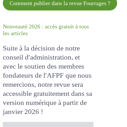
Comment publier dans la revue
Fourrages ?
Nouveauté 2026 : accès gratuit à
tous les articles
Suite à la décision de notre
conseil d'administration, et
avec le soutien des membres
fondateurs de l'AFPF que nous
remercions, notre revue sera
accessible
gratuitement
dans
sa version numérique
à partir
de janvier 2026 !