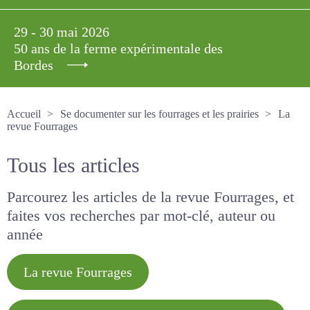
29 - 30 mai 2026
50 ans de la ferme expérimentale des
Bordes
Accueil
Se documenter sur les fourrages et les prairies
La revue Fourrages
Tous les articles
Parcourez les articles de la revue Fourrages, et
faites vos recherches par mot-clé, auteur ou
année
La revue Fourrages