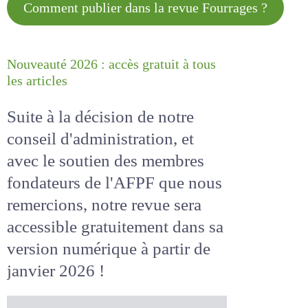
Comment publier dans la revue
Fourrages ?
Nouveauté 2026 : accès gratuit à
tous les articles
Suite à la décision de notre
conseil d'administration, et
avec le soutien des membres
fondateurs de l'AFPF que nous
remercions, notre revue sera
accessible
gratuitement
dans
sa version numérique
à partir
de janvier 2026 !