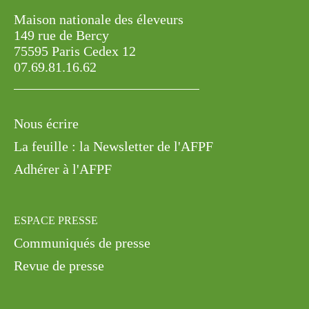
Maison nationale des éleveurs
149 rue de Bercy
75595 Paris Cedex 12
07.69.81.16.62
Nous écrire
La feuille : la Newsletter de l'AFPF
Adhérer à l'AFPF
ESPACE PRESSE
Communiqués de presse
Revue de presse