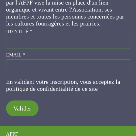
d'un lien organique et vivant entre l'Association,
ses membres et toutes les personnes
concernées par les cultures fourragères et les
prairies.
IDENTITÉ
*
EMAIL
*
En validant votre inscription, vous acceptez la
politique de confidentialité de ce site
Valider
AFPF