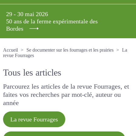
29 - 30 mai 2026
50 ans de la ferme expérimentale des
Bordes
Accueil
Se documenter sur les fourrages et les prairies
La revue Fourrages
Tous les articles
Parcourez les articles de la revue Fourrages, et
faites vos recherches par mot-clé, auteur ou
année
La revue Fourrages