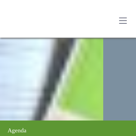
Agenda