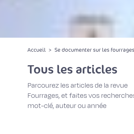
Accueil
Se documenter sur les fourrages 
Tous les articles
Parcourez les articles de la revue
Fourrages, et faites vos recherche
mot-clé, auteur ou année