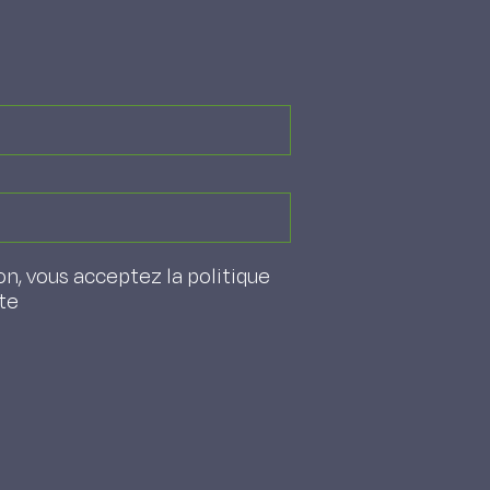
on, vous acceptez la politique
ite