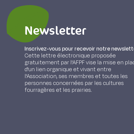
Newsletter
Inscrivez-vous pour recevoir notre newslett
Cette lettre électronique proposée
gratuitement par l'AFPF vise la mise en pla
d'un lien organique et vivant entre
l'Association, ses membres et toutes les
personnes concernées par les cultures
fourragères et les prairies.