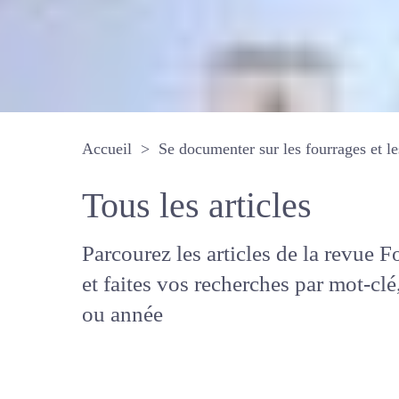
Accueil
Se documenter sur les fourrages 
Tous les articles
Parcourez les articles de la revue
Fourrages, et faites vos recherche
mot-clé, auteur ou année