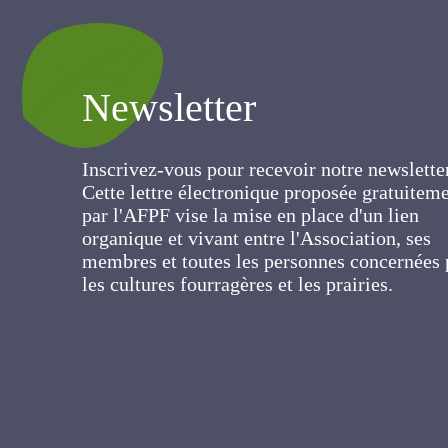
Newsletter
Inscrivez-vous pour recevoir notre newslett
Cette lettre électronique proposée
gratuitement par l'AFPF vise la mise en pla
d'un lien organique et vivant entre
l'Association, ses membres et toutes les
personnes concernées par les cultures
fourragères et les prairies.