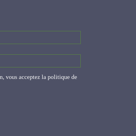
on, vous acceptez la politique
ite