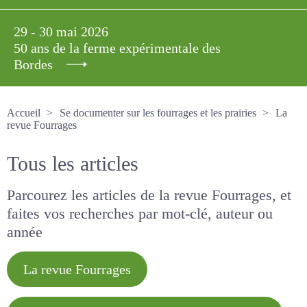
29 - 30 mai 2026
50 ans de la ferme expérimentale des
Bordes
Accueil
Se documenter sur les fourrages et les prairies
La revue Fourrages
Tous les articles
Parcourez les articles de la revue Fourrages, et
faites vos recherches par mot-clé, auteur ou
année
La revue Fourrages