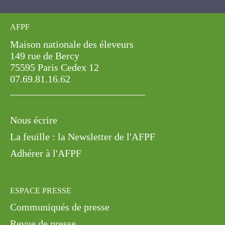
AFPF
Maison nationale des éleveurs
149 rue de Bercy
75595 Paris Cedex 12
07.69.81.16.62
Nous écrire
La feuille : la Newsletter de l'AFPF
Adhérer à l'AFPF
ESPACE PRESSE
Communiqués de presse
Revue de presse