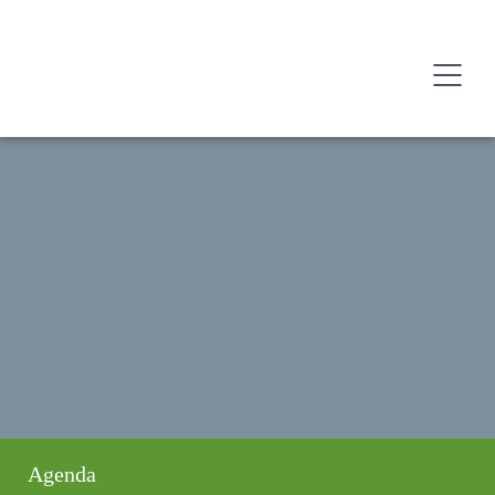
Agenda