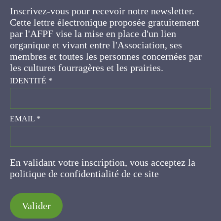
Cette lettre électronique proposée
gratuitement par l'AFPF vise la mise en place
d'un lien organique et vivant entre l'Association,
ses membres et toutes les personnes
concernées par les cultures fourragères et les
prairies.
IDENTITÉ
*
EMAIL
*
En validant votre inscription, vous acceptez la
politique de confidentialité de ce site
Valider