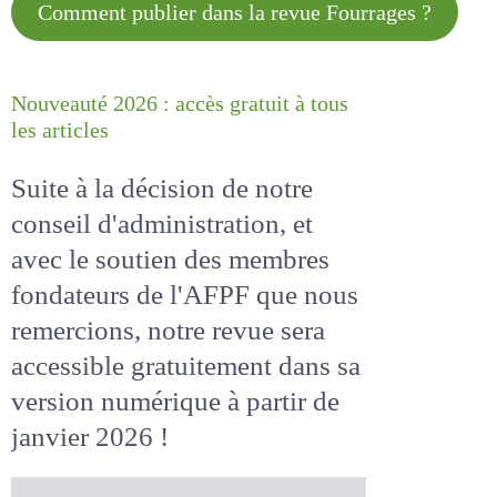
Comment publier dans la revue
Fourrages ?
Nouveauté 2026 : accès gratuit à
tous les articles
Suite à la décision de notre
conseil d'administration, et
avec le soutien des membres
fondateurs de l'AFPF que nous
remercions, notre revue sera
accessible
gratuitement
dans
sa version numérique
à partir
de janvier 2026 !