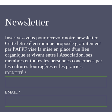
Newsletter
Inscrivez-vous pour recevoir notre newsletter.
Cette lettre électronique proposée
gratuitement par l'AFPF vise la mise en place
d'un lien organique et vivant entre l'Association,
ses membres et toutes les personnes
concernées par les cultures fourragères et les
prairies.
IDENTITÉ
*
EMAIL
*