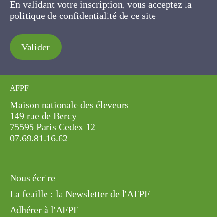
En validant votre inscription, vous acceptez la
politique de confidentialité de ce site
Valider
AFPF
Maison nationale des éleveurs
149 rue de Bercy
75595 Paris Cedex 12
07.69.81.16.62
Nous écrire
La feuille : la Newsletter de l'AFPF
Adhérer à l'AFPF