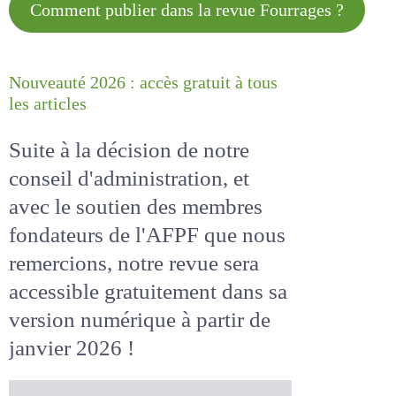
Comment publier dans la revue
Fourrages ?
Nouveauté 2026 : accès gratuit à
tous les articles
Suite à la décision de notre
conseil d'administration, et
avec le soutien des membres
fondateurs de l'AFPF que nous
remercions, notre revue sera
accessible
gratuitement
dans
sa version numérique
à partir
de janvier 2026 !