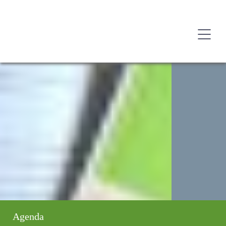
Agenda