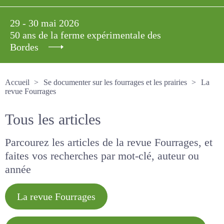
29 - 30 mai 2026
50 ans de la ferme expérimentale des
Bordes
Accueil
Se documenter sur les fourrages et les prairies
La revue Fourrages
Tous les articles
Parcourez les articles de la revue Fourrages, et
faites vos recherches par mot-clé, auteur ou
année
La revue Fourrages