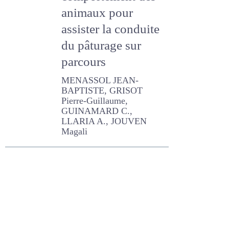
comportement
des animaux pour
assister la
conduite du
pâturage sur
parcours
MENASSOL JEAN-
BAPTISTE, GRISOT Pierre-
Guillaume, GUINAMARD C.,
LLARIA A., JOUVEN Magali