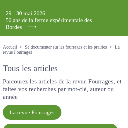
29 - 30 mai 2026
50 ans de la ferme expérimentale des
Bordes
Accueil
Se documenter sur les fourrages et les prairies
La revue Fourrages
Tous les articles
Parcourez les articles de la revue Fourrages, et
faites vos recherches par mot-clé, auteur ou
année
La revue Fourrages