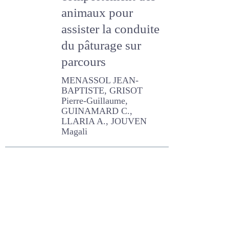
comportement
des animaux pour
assister la
conduite du
pâturage sur
parcours
MENASSOL JEAN-
BAPTISTE, GRISOT Pierre-
Guillaume, GUINAMARD C.,
LLARIA A., JOUVEN Magali