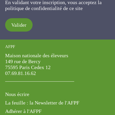
En validant votre inscription, vous acceptez la
politique de confidentialité de ce site
Valider
AFPF
Maison nationale des éleveurs
149 rue de Bercy
75595 Paris Cedex 12
07.69.81.16.62
Nous écrire
La feuille : la Newsletter de l'AFPF
Adhérer à l'AFPF