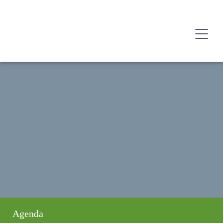
Agenda