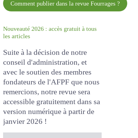
Comment publier dans la revue
Fourrages ?
Nouveauté 2026 : accès gratuit à
tous les articles
Suite à la décision de notre
conseil d'administration, et
avec le soutien des membres
fondateurs de l'AFPF que nous
remercions, notre revue sera
accessible
gratuitement
dans
sa version numérique
à partir
de janvier 2026 !