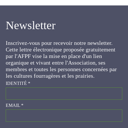
Newsletter
Inscrivez-vous pour recevoir notre newsletter.
Cette lettre électronique proposée
gratuitement par l'AFPF vise la mise en place
d'un lien organique et vivant entre l'Association,
ses membres et toutes les personnes
concernées par les cultures fourragères et les
prairies.
IDENTITÉ
*
EMAIL
*