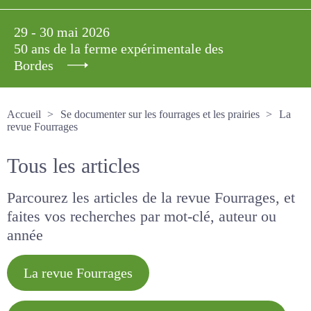
29 - 30 mai 2026
50 ans de la ferme expérimentale des
Bordes
Accueil
Se documenter sur les fourrages et les prairies
La revue Fourrages
Tous les articles
Parcourez les articles de la revue Fourrages, et
faites vos recherches par mot-clé, auteur ou
année
La revue Fourrages