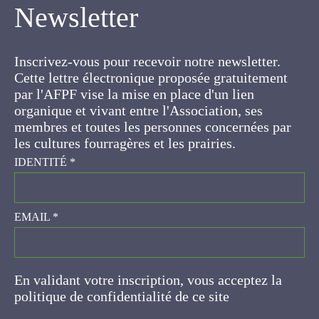
Inscrivez-vous pour recevoir notre newsletter.
Cette lettre électronique proposée
gratuitement par l'AFPF vise la mise en place
d'un lien organique et vivant entre l'Association,
ses membres et toutes les personnes
concernées par les cultures fourragères et les
prairies.
IDENTITÉ
*
EMAIL
*
En validant votre inscription, vous acceptez la
politique de confidentialité de ce site