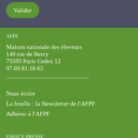
Valider
AFPF
Maison nationale des éleveurs
149 rue de Bercy
75595 Paris Cedex 12
07.69.81.16.62
Nous écrire
La feuille : la Newsletter de l'AFPF
Adhérer à l'AFPF
ESPACE PRESSE