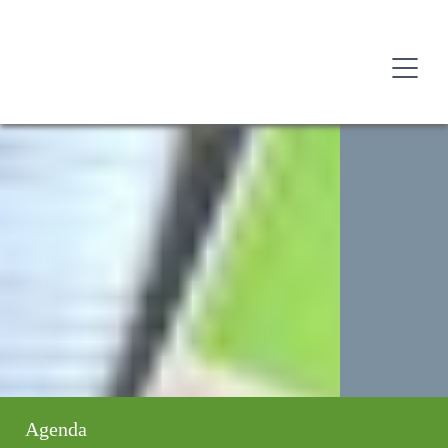
Agenda