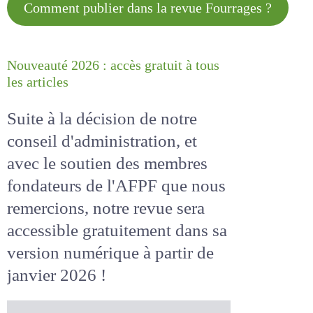
Comment publier dans la revue
Fourrages ?
Nouveauté 2026 : accès gratuit à
tous les articles
Suite à la décision de notre
conseil d'administration, et
avec le soutien des membres
fondateurs de l'AFPF que nous
remercions, notre revue sera
accessible
gratuitement
dans
sa version numérique
à partir
de janvier 2026 !