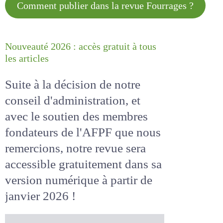
Comment publier dans la revue
Fourrages ?
Nouveauté 2026 : accès gratuit à
tous les articles
Suite à la décision de notre
conseil d'administration, et
avec le soutien des membres
fondateurs de l'AFPF que nous
remercions, notre revue sera
accessible
gratuitement
dans
sa version numérique
à partir
de janvier 2026 !