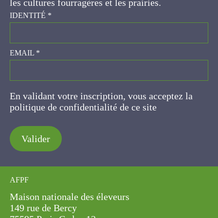
prairies.
IDENTITÉ
*
EMAIL
*
En validant votre inscription, vous acceptez la
politique de confidentialité de ce site
Valider
AFPF
Maison nationale des éleveurs
149 rue de Bercy