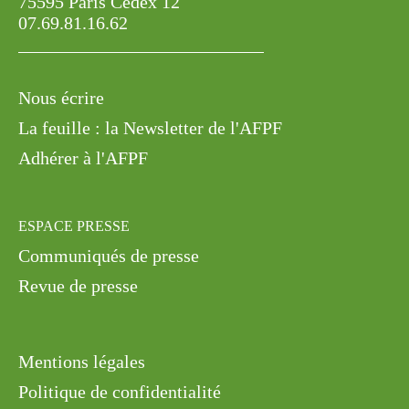
75595 Paris Cedex 12
07.69.81.16.62
Nous écrire
La feuille : la Newsletter de l'AFPF
Adhérer à l'AFPF
ESPACE PRESSE
Communiqués de presse
Revue de presse
Mentions légales
Politique de confidentialité