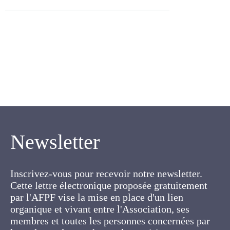
Bernard M.
Newsletter
Inscrivez-vous pour recevoir notre newsletter.
Cette lettre électronique proposée
gratuitement par l'AFPF vise la mise en place
d'un lien organique et vivant entre l'Association,
ses membres et toutes les personnes
concernées par les cultures fourragères et les