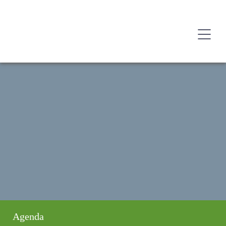
Agenda