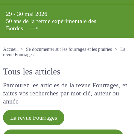
29 - 30 mai 2026
50 ans de la ferme expérimentale des
Bordes
Accueil
Se documenter sur les fourrages et les prairies
La revue Fourrages
Tous les articles
Parcourez les articles de la revue Fourrages, et
faites vos recherches par mot-clé, auteur ou
année
La revue Fourrages