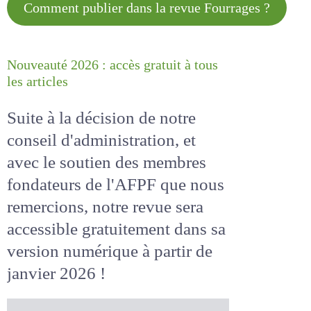
Comment publier dans la revue
Fourrages ?
Nouveauté 2026 : accès gratuit à
tous les articles
Suite à la décision de notre
conseil d'administration, et
avec le soutien des membres
fondateurs de l'AFPF que nous
remercions, notre revue sera
accessible
gratuitement
dans
sa version numérique
à partir
de janvier 2026 !