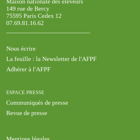
Maison nationale des éleveurs
149 rue de Bercy
75595 Paris Cedex 12
07.69.81.16.62
Nous écrire
La feuille : la Newsletter de l'AFPF
Adhérer à l'AFPF
ESPACE PRESSE
Communiqués de presse
Revue de presse
Mentions légales