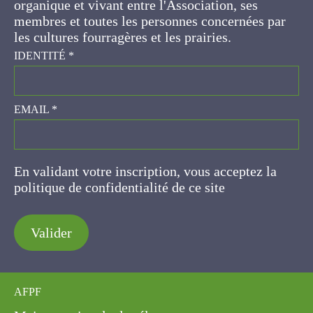
ses membres et toutes les personnes
concernées par les cultures fourragères et les
prairies.
IDENTITÉ
*
EMAIL
*
En validant votre inscription, vous acceptez la
politique de confidentialité de ce site
Valider
AFPF