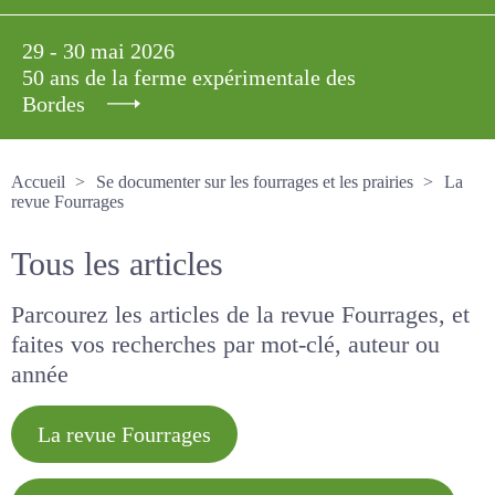
29 - 30 mai 2026
50 ans de la ferme expérimentale des
Bordes
Accueil
Se documenter sur les fourrages et les prairies
La revue Fourrages
Tous les articles
Parcourez les articles de la revue Fourrages, et
faites vos recherches par mot-clé, auteur ou
année
La revue Fourrages