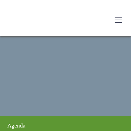
Agenda