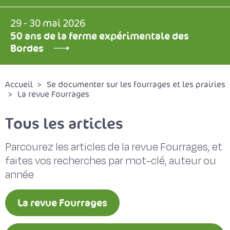
29 - 30 mai 2026
50 ans de la ferme expérimentale des
Bordes
Accueil
Se documenter sur les fourrages et les prairies
La revue Fourrages
Tous les articles
Parcourez les articles de la revue Fourrages, et
faites vos recherches par mot-clé, auteur ou
année
La revue Fourrages