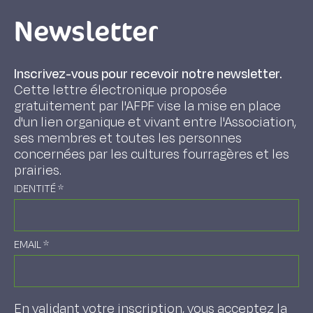
Newsletter
Inscrivez-vous pour recevoir notre newsletter.
Cette lettre électronique proposée
gratuitement par l'AFPF vise la mise en place
d'un lien organique et vivant entre l'Association,
ses membres et toutes les personnes
concernées par les cultures fourragères et les
prairies.
IDENTITÉ
*
EMAIL
*
En validant votre inscription, vous acceptez la