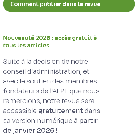
Comment publier dans la revue
Fourrages ?
Nouveauté 2026 : accès gratuit à
tous les articles
Suite à la décision de notre
conseil d'administration, et
avec le soutien des membres
fondateurs de l'AFPF que nous
remercions, notre revue sera
accessible
gratuitement
dans
sa version numérique
à partir
de janvier 2026 !