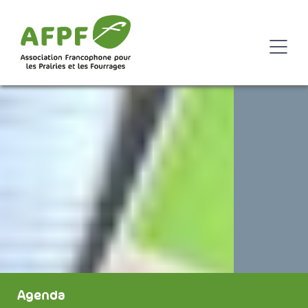
Agenda