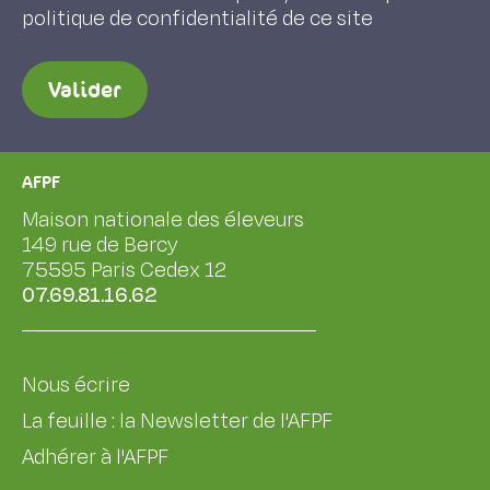
politique de confidentialité de ce site
Valider
AFPF
Maison nationale des éleveurs
149 rue de Bercy
75595 Paris Cedex 12
07.69.81.16.62
Nous écrire
La feuille : la Newsletter de l'AFPF
Adhérer à l'AFPF