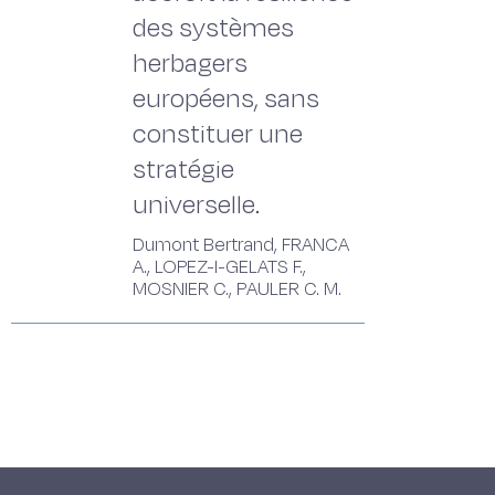
des systèmes
herbagers
européens, sans
constituer une
stratégie
universelle.
Dumont Bertrand, FRANCA
A., LOPEZ-I-GELATS F.,
MOSNIER C., PAULER C. M.