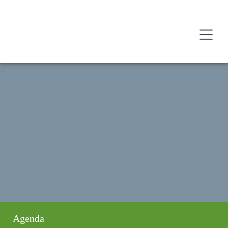
Agenda