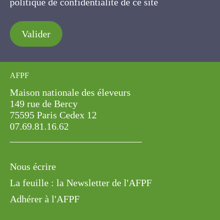
politique de confidentialité de ce site
Valider
AFPF
Maison nationale des éleveurs
149 rue de Bercy
75595 Paris Cedex 12
07.69.81.16.62
Nous écrire
La feuille : la Newsletter de l'AFPF
Adhérer à l'AFPF