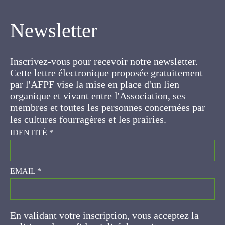
Newsletter
Inscrivez-vous pour recevoir notre newsletter.
Cette lettre électronique proposée
gratuitement par l'AFPF vise la mise en place
d'un lien organique et vivant entre l'Association,
ses membres et toutes les personnes
concernées par les cultures fourragères et les
prairies.
IDENTITÉ
*
EMAIL
*
En validant votre inscription, vous acceptez la