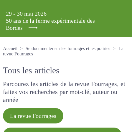
29 - 30 mai 2026
50 ans de la ferme expérimentale des
Bordes
Accueil
Se documenter sur les fourrages et les prairies
La revue Fourrages
Tous les articles
Parcourez les articles de la revue Fourrages, et
faites vos recherches par mot-clé, auteur ou
année
La revue Fourrages