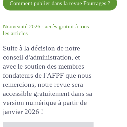
Comment publier dans la revue
Fourrages ?
Nouveauté 2026 : accès gratuit à
tous les articles
Suite à la décision de notre
conseil d'administration, et
avec le soutien des membres
fondateurs de l'AFPF que nous
remercions, notre revue sera
accessible
gratuitement
dans
sa version numérique
à partir
de janvier 2026 !